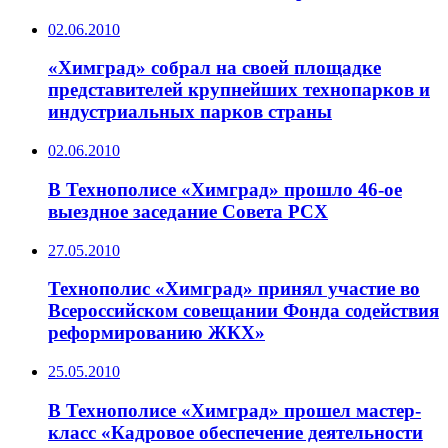
02.06.2010
«Химград» собрал на своей площадке
представителей крупнейших технопарков и
индустриальных парков страны
02.06.2010
В Технополисе «Химград» прошло 46-ое
выездное заседание Совета РСХ
27.05.2010
Технополис «Химград» принял участие во
Всероссийском совещании Фонда содействия
реформированию ЖКХ»
25.05.2010
В Технополисе «Химград» прошел мастер-
класс «Кадровое обеспечение деятельности