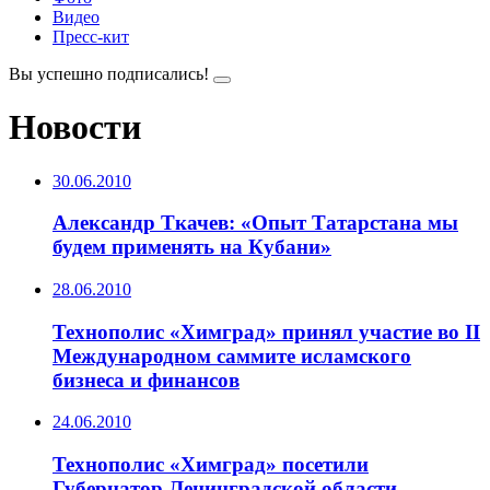
Видео
Пресс-кит
Вы успешно подписались!
Новости
30.06.2010
Александр Ткачев: «Опыт Татарстана мы
будем применять на Кубани»
28.06.2010
Технополис «Химград» принял участие во II
Международном саммите исламского
бизнеса и финансов
24.06.2010
Технополис «Химград» посетили
Губернатор Ленинградской области