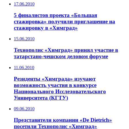
17.06.2010
5 финалистов проекта «Большая
стажировка» получили приглашение на
стажировку в «Химград»
15.06.2010
Технополис «Химград» принял участие в
татарстано-чешском деловом форуме
11.06.2010
Резиденты «Химграда» изучают
возможность участия в конкурсе
Национального Исследовательского
Университета (КГТУ)
09.06.2010
Представители компании «De Dietrich»
посетили Технополис «Химград»