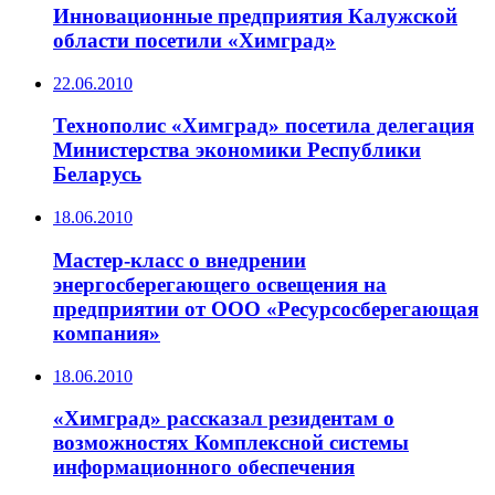
Инновационные предприятия Калужской
области посетили «Химград»
22.06.2010
Технополис «Химград» посетила делегация
Министерства экономики Республики
Беларусь
18.06.2010
Мастер-класс о внедрении
энергосберегающего освещения на
предприятии от ООО «Ресурсосберегающая
компания»
18.06.2010
«Химград» рассказал резидентам о
возможностях Комплексной системы
информационного обеспечения