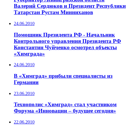
Валерий Сердюков и Президент Республики
Татарстан Рустам Минниханов
24.06.2010
Помощник Президента РФ - Начальник
Контрольного управления Президента РФ
Константин Чуйченко осмотрел объекты
«Химграда»
24.06.2010
В «Химград» прибыли специалисты из
Германии
23.06.2010
Технополис «Химград» стал участником
Форума «Инновации – будущее сегодня»
22.06.2010