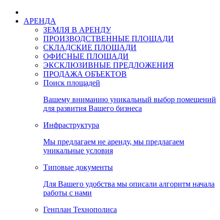
АРЕНДА
ЗЕМЛЯ В АРЕНДУ
ПРОИЗВОДСТВЕННЫЕ ПЛОЩАДИ
СКЛАДСКИЕ ПЛОЩАДИ
ОФИСНЫЕ ПЛОЩАДИ
ЭКСКЛЮЗИВНЫЕ ПРЕДЛОЖЕНИЯ
ПРОДАЖА ОБЪЕКТОВ
Поиск площадей
Вашему вниманию уникальный выбор помещений
для развития Вашего бизнеса
Инфраструктура
Мы предлагаем не аренду, мы предлагаем
уникальные условия
Типовые документы
Для Вашего удобства мы описали алгоритм начала
работы с нами
Генплан Технополиса