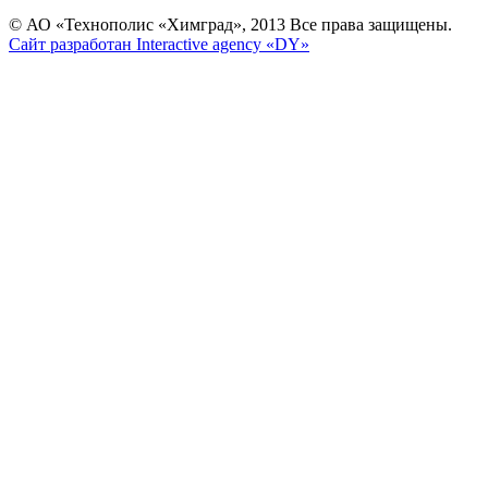
© АО «Технополис «Химград», 2013 Все права защищены.
Сайт разработан Interactive agency «DY»