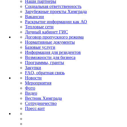
Наши партнеры
Социальная ответственность
Зарубежные проекты Химграда
Вакансии
Раскрытие информации как АО
Тепловые сети
Личный кабинет ГИС
Договор пропускного режима
Нормативные документы
Базовые услуги
Информация для резидентов
Возможности для бизнеса
Программы, гранты
Закупки
FAQ, обратная связь
Новости
Мероприятия
Фото
Видео
Вестник Химграда
Сотрудничество
Пресс-кит