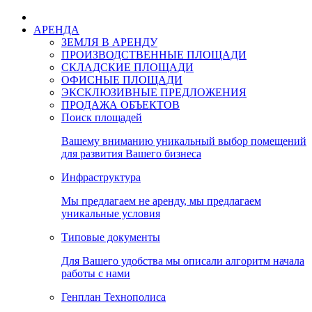
АРЕНДА
ЗЕМЛЯ В АРЕНДУ
ПРОИЗВОДСТВЕННЫЕ ПЛОЩАДИ
СКЛАДСКИЕ ПЛОЩАДИ
ОФИСНЫЕ ПЛОЩАДИ
ЭКСКЛЮЗИВНЫЕ ПРЕДЛОЖЕНИЯ
ПРОДАЖА ОБЪЕКТОВ
Поиск площадей
Вашему вниманию уникальный выбор помещений
для развития Вашего бизнеса
Инфраструктура
Мы предлагаем не аренду, мы предлагаем
уникальные условия
Типовые документы
Для Вашего удобства мы описали алгоритм начала
работы с нами
Генплан Технополиса