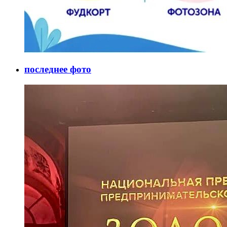
последнее фото