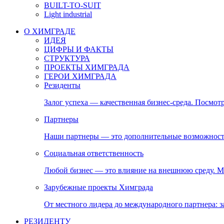
BUILT-TO-SUIT
Light industrial
О ХИМГРАДЕ
ИДЕЯ
ЦИФРЫ И ФАКТЫ
СТРУКТУРА
ПРОЕКТЫ ХИМГРАДА
ГЕРОИ ХИМГРАДА
Резиденты
Залог успеха — качественная бизнес-среда. Посмотр
Партнеры
Наши партнеры — это дополнительные возможност
Социальная ответственность
Любой бизнес — это влияние на внешнюю среду. М
Зарубежные проекты Химграда
От местного лидера до международного партнера:
РЕЗИДЕНТУ