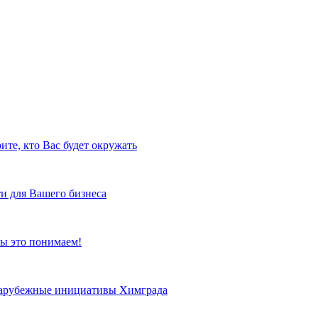
ите, кто Вас будет окружать
и для Вашего бизнеса
ы это понимаем!
 зарубежные инициативы Химграда