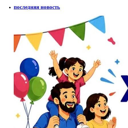
последняя новость