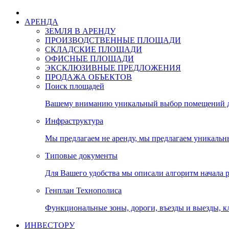
АРЕНДА
ЗЕМЛЯ В АРЕНДУ
ПРОИЗВОДСТВЕННЫЕ ПЛОЩАДИ
СКЛАДСКИЕ ПЛОЩАДИ
ОФИСНЫЕ ПЛОЩАДИ
ЭКСКЛЮЗИВНЫЕ ПРЕДЛОЖЕНИЯ
ПРОДАЖА ОБЪЕКТОВ
Поиск площадей
Вашему вниманию уникальный выбор помещений дл
Инфраструктура
Мы предлагаем не аренду, мы предлагаем уникальн
Типовые документы
Для Вашего удобства мы описали алгоритм начала 
Генплан Технополиса
Функциональные зоны, дороги, въезды и выезды, к
ИНВЕСТОРУ