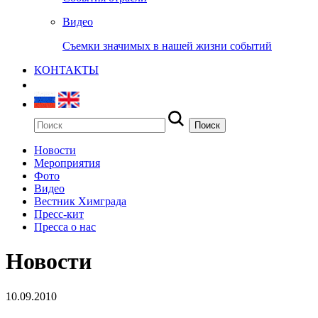
Видео
Съемки значимых в нашей жизни событий
КОНТАКТЫ
Новости
Мероприятия
Фото
Видео
Вестник Химграда
Пресс-кит
Пресса о нас
Новости
10.09.2010