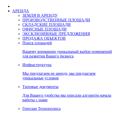
АРЕНДА
ЗЕМЛЯ В АРЕНДУ
ПРОИЗВОДСТВЕННЫЕ ПЛОЩАДИ
СКЛАДСКИЕ ПЛОЩАДИ
ОФИСНЫЕ ПЛОЩАДИ
ЭКСКЛЮЗИВНЫЕ ПРЕДЛОЖЕНИЯ
ПРОДАЖА ОБЪЕКТОВ
Поиск площадей
Вашему вниманию уникальный выбор помещений
для развития Вашего бизнеса
Инфраструктура
Мы предлагаем не аренду, мы предлагаем
уникальные условия
Типовые документы
Для Вашего удобства мы описали алгоритм начала
работы с нами
Генплан Технополиса