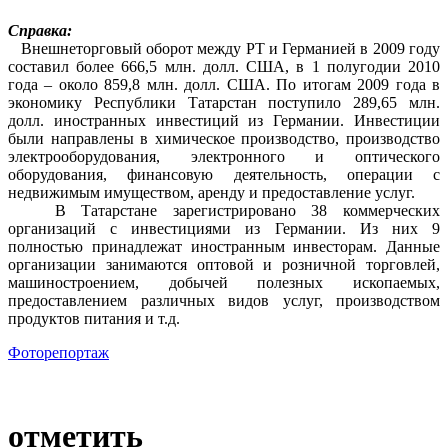
Справка:
Внешнеторговый оборот между РТ и Германией в 2009 году
составил более 666,5 млн. долл. США, в 1 полугодии 2010
года – около 859,8 млн. долл. США. По итогам 2009 года в
экономику Республики Татарстан поступило 289,65 млн.
долл. иностранных инвестиций из Германии. Инвестиции
были направлены в химическое производство, производство
электрооборудования, электронного и оптического
оборудования, финансовую деятельность, операции с
недвижимым имуществом, аренду и предоставление услуг.
В Татарстане зарегистрировано 38 коммерческих
организаций с инвестициями из Германии. Из них 9
полностью принадлежат иностранным инвесторам. Данные
организации занимаются оптовой и розничной торговлей,
машиностроением, добычей полезных ископаемых,
предоставлением различных видов услуг, производством
продуктов питания и т.д.
Фоторепортаж
отметить