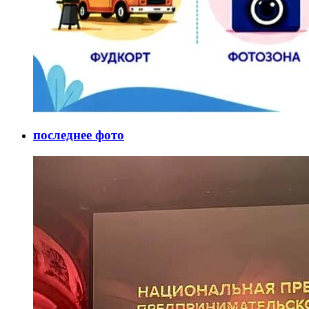
последнее фото