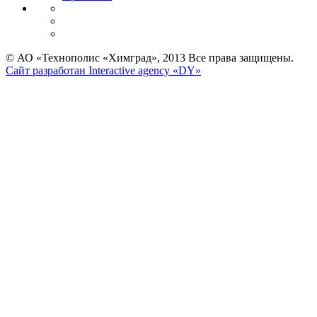
© АО «Технополис «Химград», 2013 Все права защищены.
Сайт разработан Interactive agency «DY»