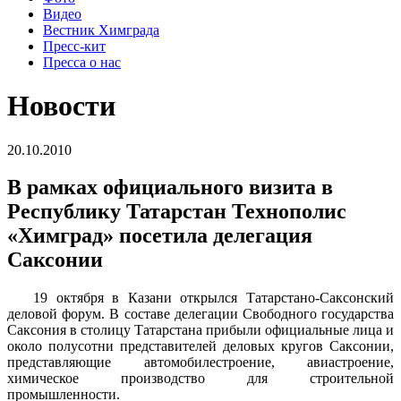
Видео
Вестник Химграда
Пресс-кит
Пресса о нас
Новости
20.10.2010
В рамках официального визита в
Республику Татарстан Технополис
«Химград» посетила делегация
Саксонии
19 октября в Казани открылся Татарстано-Саксонский
деловой форум. В составе делегации Свободного государства
Саксония в столицу Татарстана прибыли официальные лица и
около полусотни представителей деловых кругов Саксонии,
представляющие автомобилестроение, авиастроение,
химическое производство для строительной
промышленности.