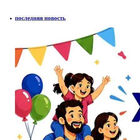
последняя новость