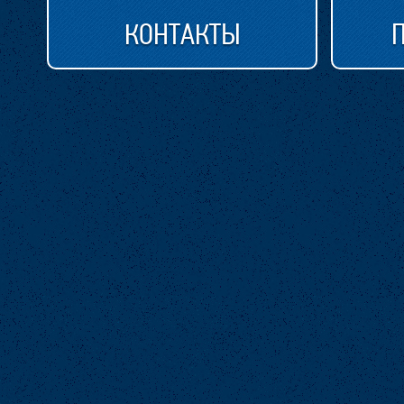
КОНТАКТЫ