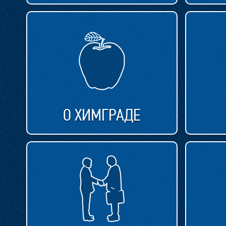
О ХИМГРАДЕ