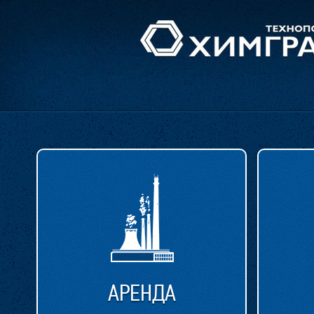
АРЕНДА