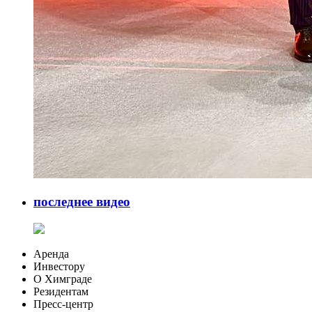
последнее видео
Аренда
Инвестору
О Химграде
Резидентам
Пресс-центр