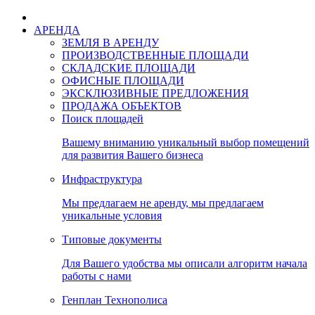
АРЕНДА
ЗЕМЛЯ В АРЕНДУ
ПРОИЗВОДСТВЕННЫЕ ПЛОЩАДИ
СКЛАДСКИЕ ПЛОЩАДИ
ОФИСНЫЕ ПЛОЩАДИ
ЭКСКЛЮЗИВНЫЕ ПРЕДЛОЖЕНИЯ
ПРОДАЖА ОБЪЕКТОВ
Поиск площадей
Вашему вниманию уникальный выбор помещений
для развития Вашего бизнеса
Инфраструктура
Мы предлагаем не аренду, мы предлагаем
уникальные условия
Типовые документы
Для Вашего удобства мы описали алгоритм начала
работы с нами
Генплан Технополиса