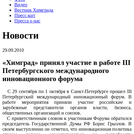
Видео
Вестник Химграда
Пресс-кит
Пресса о нас
Новости
29.09.2010
«Химград» принял участие в работе III
Петербургского международного
инновационного форума
С 29 сентября по 1 октября в Санкт-Петербурге прошел III
Петербургский международный инновационный форум. В
работе мероприятия приняли участие российские и
зарубежные представители органов власти, бизнеса,
общественных организаций и союзов.
С приветственным словом к участникам Форума обратился
председатель Государственной Думы РФ Борис Грызлов. В
своем выступлении он отметил, что инновационная политика