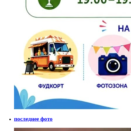
последнее фото