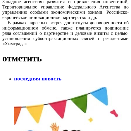
Западное агентство развития и привлечения инвестиций,
Территориальное управление Федерального Агентства по
управлению особыми экономическими зонами, Российско-
европейское инновационное партнерство и др.
В рамках адресных встреч достигнуты договоренности об
информационном обмене, также планируется подписание
ряда соглашений о партнерстве и деловые визиты с целью
установления субконтрактационных связей с резидентами
«Химграда».
отметить
последняя новость