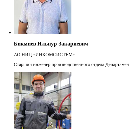
Бикмиев Ильнур Закариевич
АО НИЦ «ИНКОМСИСТЕМ»
Старший инженер производственного отдела Департамен