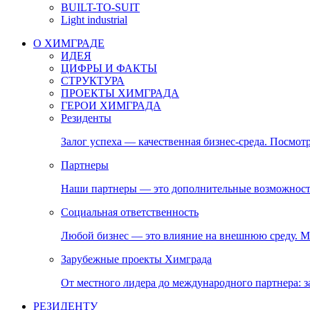
BUILT-TO-SUIT
Light industrial
О ХИМГРАДЕ
ИДЕЯ
ЦИФРЫ И ФАКТЫ
СТРУКТУРА
ПРОЕКТЫ ХИМГРАДА
ГЕРОИ ХИМГРАДА
Резиденты
Залог успеха — качественная бизнес-среда. Посмотр
Партнеры
Наши партнеры — это дополнительные возможност
Социальная ответственность
Любой бизнес — это влияние на внешнюю среду. М
Зарубежные проекты Химграда
От местного лидера до международного партнера:
РЕЗИДЕНТУ