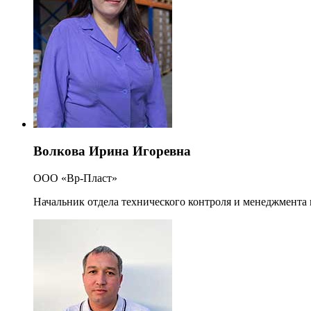
Волкова Ирина Игоревна
ООО «Вр-Пласт»
Начальник отдела технического контроля и менеджмента 