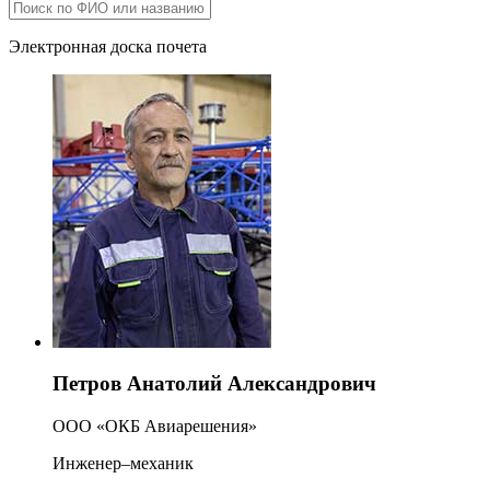
Электронная доска почета
Петров Анатолий Александрович
ООО «ОКБ Авиарешения»
Инженер–механик