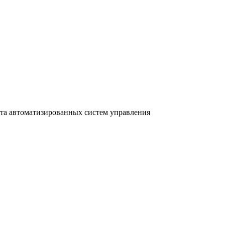
та автоматизированных систем управления