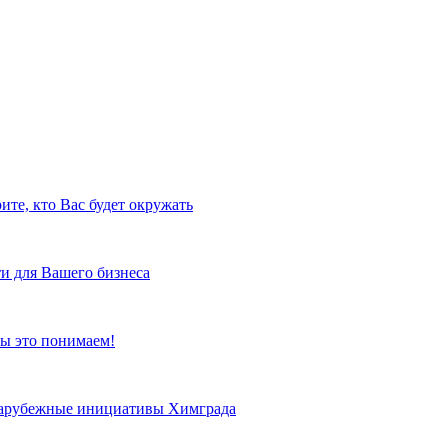
ите, кто Вас будет окружать
и для Вашего бизнеса
ы это понимаем!
 зарубежные инициативы Химграда