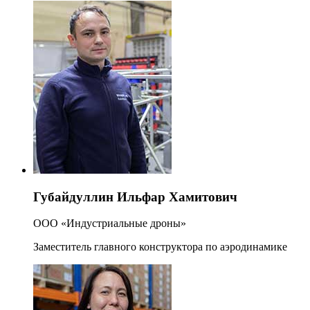
Губайдуллин Ильфар Хамитович
ООО «Индустриальные дроны»
Заместитель главного конструктора по аэродинамике