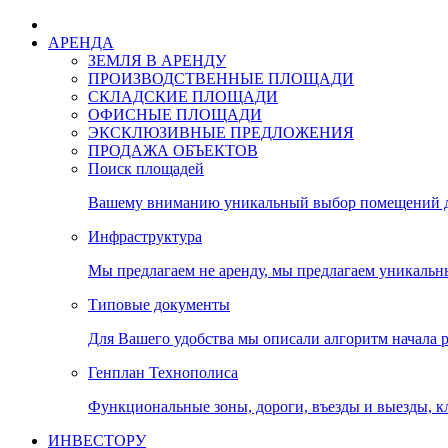
АРЕНДА
ЗЕМЛЯ В АРЕНДУ
ПРОИЗВОДСТВЕННЫЕ ПЛОЩАДИ
СКЛАДСКИЕ ПЛОЩАДИ
ОФИСНЫЕ ПЛОЩАДИ
ЭКСКЛЮЗИВНЫЕ ПРЕДЛОЖЕНИЯ
ПРОДАЖА ОБЪЕКТОВ
Поиск площадей
Вашему вниманию уникальный выбор помещений дл
Инфраструктура
Мы предлагаем не аренду, мы предлагаем уникальн
Типовые документы
Для Вашего удобства мы описали алгоритм начала 
Генплан Технополиса
Функциональные зоны, дороги, въезды и выезды, к
ИНВЕСТОРУ