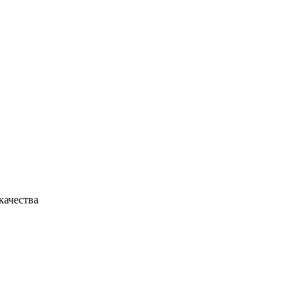
качества