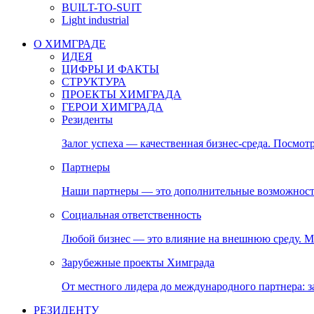
BUILT-TO-SUIT
Light industrial
О ХИМГРАДЕ
ИДЕЯ
ЦИФРЫ И ФАКТЫ
СТРУКТУРА
ПРОЕКТЫ ХИМГРАДА
ГЕРОИ ХИМГРАДА
Резиденты
Залог успеха — качественная бизнес-среда. Посмотр
Партнеры
Наши партнеры — это дополнительные возможност
Социальная ответственность
Любой бизнес — это влияние на внешнюю среду. М
Зарубежные проекты Химграда
От местного лидера до международного партнера:
РЕЗИДЕНТУ