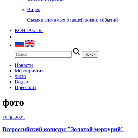
Видео
Съемки значимых в нашей жизни событий
КОНТАКТЫ
Новости
Мероприятия
Фото
Видео
Пресс-кит
фото
19.06.2025
Всероссийский конкурс "Золотой меркурий"