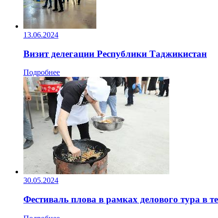
13.06.2024
Визит делегации Республики Таджикистан
Подробнее
30.05.2024
Фестиваль плова в рамках делового тура в 