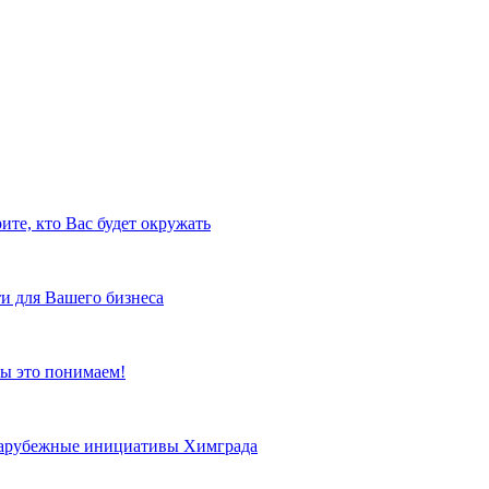
ите, кто Вас будет окружать
и для Вашего бизнеса
ы это понимаем!
 зарубежные инициативы Химграда