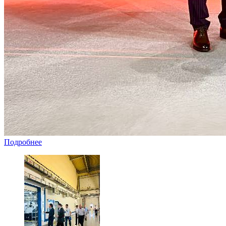
Подробнее