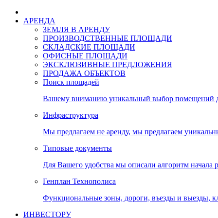
АРЕНДА
ЗЕМЛЯ В АРЕНДУ
ПРОИЗВОДСТВЕННЫЕ ПЛОЩАДИ
СКЛАДСКИЕ ПЛОЩАДИ
ОФИСНЫЕ ПЛОЩАДИ
ЭКСКЛЮЗИВНЫЕ ПРЕДЛОЖЕНИЯ
ПРОДАЖА ОБЪЕКТОВ
Поиск площадей
Вашему вниманию уникальный выбор помещений дл
Инфраструктура
Мы предлагаем не аренду, мы предлагаем уникальн
Типовые документы
Для Вашего удобства мы описали алгоритм начала 
Генплан Технополиса
Функциональные зоны, дороги, въезды и выезды, к
ИНВЕСТОРУ