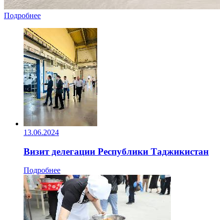
Подробнее
13.06.2024
Визит делегации Республики Таджикистан
Подробнее