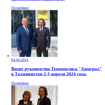
Подробнее
04.04.2024
Визит руководства Технополиса "Химград"
в Таджикистан 2-3 апреля 2024 года.
Подробнее