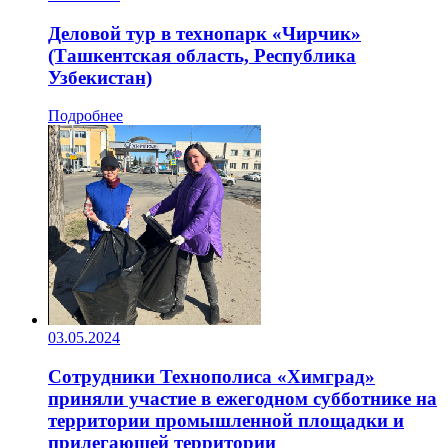
Деловой тур в технопарк «Чирчик»
(Ташкентская область, Республика
Узбекистан)
Подробнее
03.05.2024
Сотрудники Технополиса «Химград»
приняли участие в ежегодном субботнике на
территории промышленной площадки и
прилегающей территории