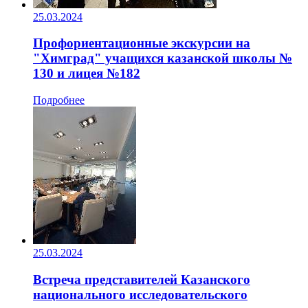
25.03.2024
Профориентационные экскурсии на
"Химград" учащихся казанской школы №
130 и лицея №182
Подробнее
25.03.2024
Встреча представителей Казанского
национального исследовательского