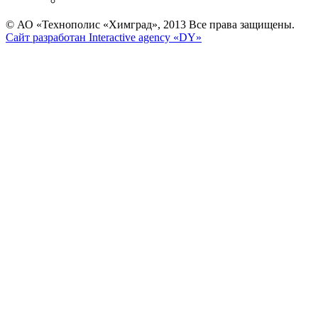
© АО «Технополис «Химград», 2013 Все права защищены.
Сайт разработан Interactive agency «DY»