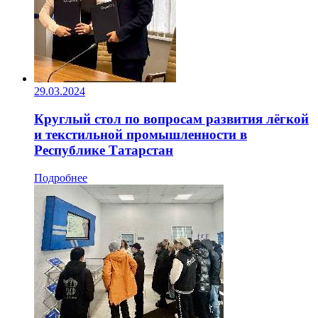
29.03.2024
Круглый стол по вопросам развития лёгкой
и текстильной промышленности в
Республике Татарстан
Подробнее