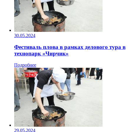
30.05.2024
Фестиваль плова в рамках делового тура в
технопарк «Чирчик»
Подробнее
29.05.2024