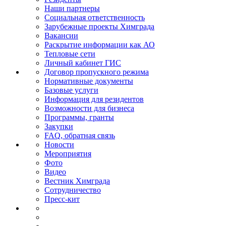
Наши партнеры
Социальная ответственность
Зарубежные проекты Химграда
Вакансии
Раскрытие информации как АО
Тепловые сети
Личный кабинет ГИС
Договор пропускного режима
Нормативные документы
Базовые услуги
Информация для резидентов
Возможности для бизнеса
Программы, гранты
Закупки
FAQ, обратная связь
Новости
Мероприятия
Фото
Видео
Вестник Химграда
Сотрудничество
Пресс-кит