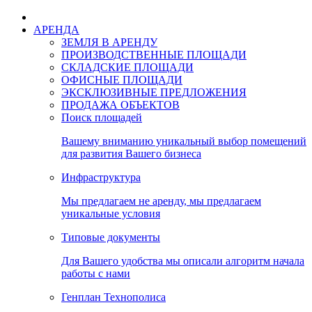
АРЕНДА
ЗЕМЛЯ В АРЕНДУ
ПРОИЗВОДСТВЕННЫЕ ПЛОЩАДИ
СКЛАДСКИЕ ПЛОЩАДИ
ОФИСНЫЕ ПЛОЩАДИ
ЭКСКЛЮЗИВНЫЕ ПРЕДЛОЖЕНИЯ
ПРОДАЖА ОБЪЕКТОВ
Поиск площадей
Вашему вниманию уникальный выбор помещений
для развития Вашего бизнеса
Инфраструктура
Мы предлагаем не аренду, мы предлагаем
уникальные условия
Типовые документы
Для Вашего удобства мы описали алгоритм начала
работы с нами
Генплан Технополиса