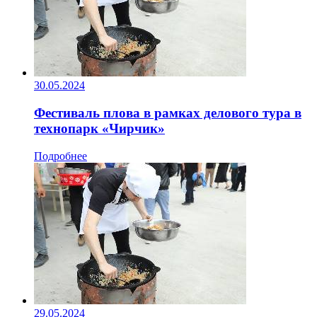
30.05.2024
Фестиваль плова в рамках делового тура в
технопарк «Чирчик»
Подробнее
29.05.2024