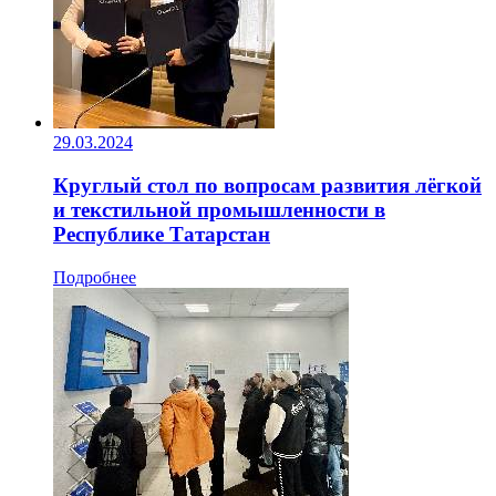
29.03.2024
Круглый стол по вопросам развития лёгкой
и текстильной промышленности в
Республике Татарстан
Подробнее