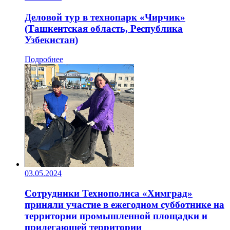
Деловой тур в технопарк «Чирчик»
(Ташкентская область, Республика
Узбекистан)
Подробнее
03.05.2024
Сотрудники Технополиса «Химград»
приняли участие в ежегодном субботнике на
территории промышленной площадки и
прилегающей территории