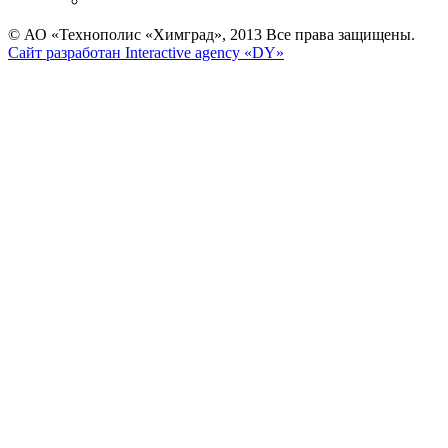
© АО «Технополис «Химград», 2013 Все права защищены.
Сайт разработан Interactive agency «DY»