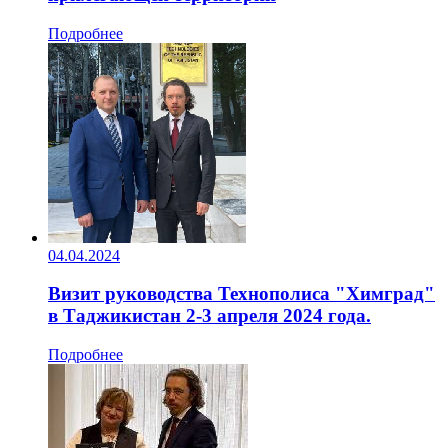
Подробнее
04.04.2024
Визит руководства Технополиса "Химград"
в Таджикистан 2-3 апреля 2024 года.
Подробнее