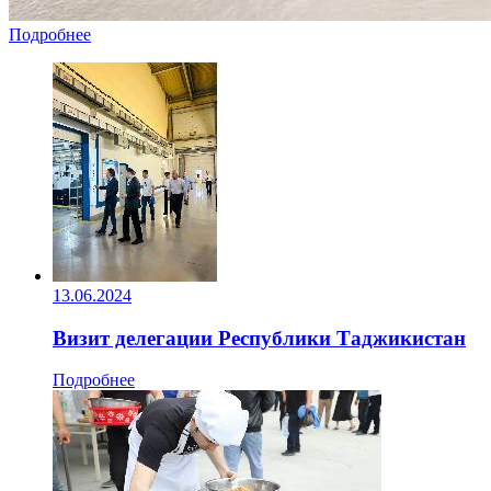
Подробнее
13.06.2024
Визит делегации Республики Таджикистан
Подробнее