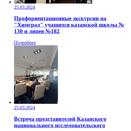
25.03.2024
Профориентационные экскурсии на
"Химград" учащихся казанской школы №
130 и лицея №182
Подробнее
25.03.2024
Встреча представителей Казанского
национального исследовательского