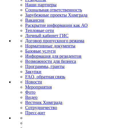
Наши партнеры
Социальная ответственность
Зарубежные проекты Химграда
Вакансии
Раскрытие информации как АО
Тепловые сети
Личный кабинет ГИС
Договор пропускного режима
Нормативные документы
Базовые услуги
Информация для резидентов
Возможности для бизнеса
Программы, гранты
Закупки
FAQ, обратная связь
Новости
Мероприятия
Фото
Видео
Вестник Химграда
Сотрудничество
Пресс-кит