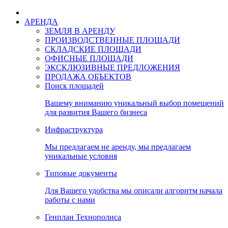
АРЕНДА
ЗЕМЛЯ В АРЕНДУ
ПРОИЗВОДСТВЕННЫЕ ПЛОЩАДИ
СКЛАДСКИЕ ПЛОЩАДИ
ОФИСНЫЕ ПЛОЩАДИ
ЭКСКЛЮЗИВНЫЕ ПРЕДЛОЖЕНИЯ
ПРОДАЖА ОБЪЕКТОВ
Поиск площадей
Вашему вниманию уникальный выбор помещений
для развития Вашего бизнеса
Инфраструктура
Мы предлагаем не аренду, мы предлагаем
уникальные условия
Типовые документы
Для Вашего удобства мы описали алгоритм начала
работы с нами
Генплан Технополиса