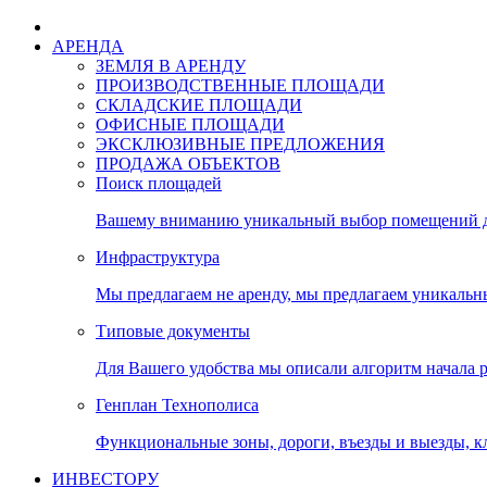
АРЕНДА
ЗЕМЛЯ В АРЕНДУ
ПРОИЗВОДСТВЕННЫЕ ПЛОЩАДИ
СКЛАДСКИЕ ПЛОЩАДИ
ОФИСНЫЕ ПЛОЩАДИ
ЭКСКЛЮЗИВНЫЕ ПРЕДЛОЖЕНИЯ
ПРОДАЖА ОБЪЕКТОВ
Поиск площадей
Вашему вниманию уникальный выбор помещений дл
Инфраструктура
Мы предлагаем не аренду, мы предлагаем уникальн
Типовые документы
Для Вашего удобства мы описали алгоритм начала 
Генплан Технополиса
Функциональные зоны, дороги, въезды и выезды, к
ИНВЕСТОРУ