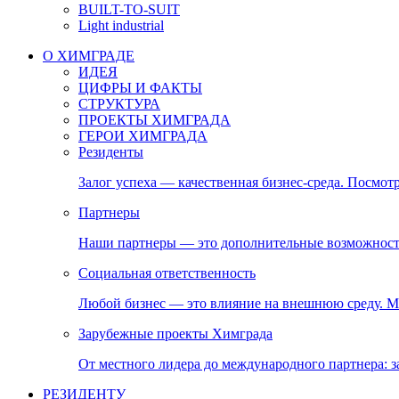
BUILT-TO-SUIT
Light industrial
О ХИМГРАДЕ
ИДЕЯ
ЦИФРЫ И ФАКТЫ
СТРУКТУРА
ПРОЕКТЫ ХИМГРАДА
ГЕРОИ ХИМГРАДА
Резиденты
Залог успеха — качественная бизнес-среда. Посмотр
Партнеры
Наши партнеры — это дополнительные возможност
Социальная ответственность
Любой бизнес — это влияние на внешнюю среду. М
Зарубежные проекты Химграда
От местного лидера до международного партнера:
РЕЗИДЕНТУ