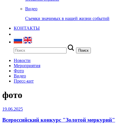
Видео
Съемки значимых в нашей жизни событий
КОНТАКТЫ
Новости
Мероприятия
Фото
Видео
Пресс-кит
фото
19.06.2025
Всероссийский конкурс "Золотой меркурий"