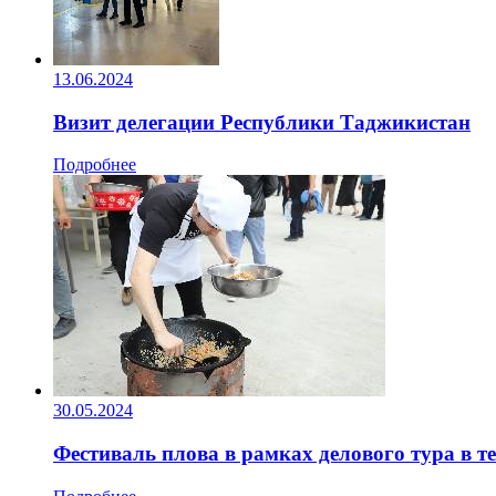
13.06.2024
Визит делегации Республики Таджикистан
Подробнее
30.05.2024
Фестиваль плова в рамках делового тура в 