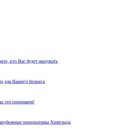
ите, кто Вас будет окружать
и для Вашего бизнеса
ы это понимаем!
 зарубежные инициативы Химграда