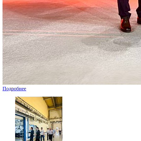
Подробнее