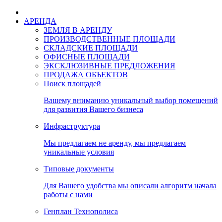
АРЕНДА
ЗЕМЛЯ В АРЕНДУ
ПРОИЗВОДСТВЕННЫЕ ПЛОЩАДИ
СКЛАДСКИЕ ПЛОЩАДИ
ОФИСНЫЕ ПЛОЩАДИ
ЭКСКЛЮЗИВНЫЕ ПРЕДЛОЖЕНИЯ
ПРОДАЖА ОБЪЕКТОВ
Поиск площадей
Вашему вниманию уникальный выбор помещений
для развития Вашего бизнеса
Инфраструктура
Мы предлагаем не аренду, мы предлагаем
уникальные условия
Типовые документы
Для Вашего удобства мы описали алгоритм начала
работы с нами
Генплан Технополиса