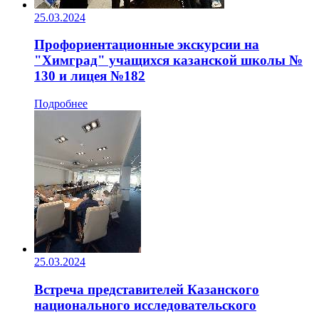
25.03.2024
Профориентационные экскурсии на
"Химград" учащихся казанской школы №
130 и лицея №182
Подробнее
25.03.2024
Встреча представителей Казанского
национального исследовательского