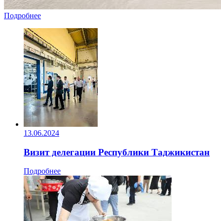
Подробнее
13.06.2024
Визит делегации Республики Таджикистан
Подробнее