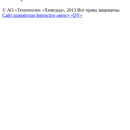
© АО «Технополис «Химград», 2013 Все права защищены.
Сайт разработан Interactive agency «DY»