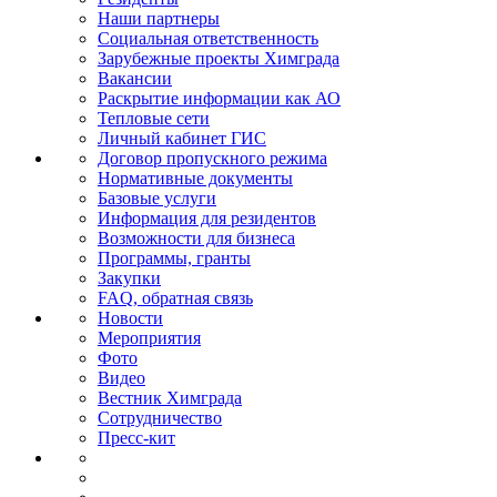
Наши партнеры
Социальная ответственность
Зарубежные проекты Химграда
Вакансии
Раскрытие информации как АО
Тепловые сети
Личный кабинет ГИС
Договор пропускного режима
Нормативные документы
Базовые услуги
Информация для резидентов
Возможности для бизнеса
Программы, гранты
Закупки
FAQ, обратная связь
Новости
Мероприятия
Фото
Видео
Вестник Химграда
Сотрудничество
Пресс-кит