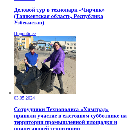
Деловой тур в технопарк «Чирчик»
(Ташкентская область, Республика
Узбекистан)
Подробнее
03.05.2024
Сотрудники Технополиса «Химград»
приняли участие в ежегодном субботнике на
территории промышленной площадки и
прилегающей территории