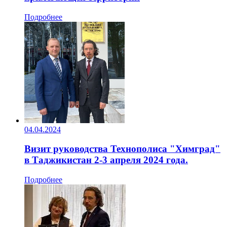
Подробнее
04.04.2024
Визит руководства Технополиса "Химград"
в Таджикистан 2-3 апреля 2024 года.
Подробнее