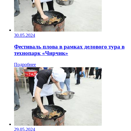
30.05.2024
Фестиваль плова в рамках делового тура в
технопарк «Чирчик»
Подробнее
29.05.2024