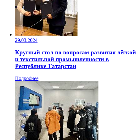
29.03.2024
Круглый стол по вопросам развития лёгкой
и текстильной промышленности в
Республике Татарстан
Подробнее