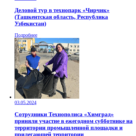
Деловой тур в технопарк «Чирчик»
(Ташкентская область, Республика
Узбекистан)
Подробнее
03.05.2024
Сотрудники Технополиса «Химград»
приняли участие в ежегодном субботнике на
территории промышленной площадки и
прилегающей территории