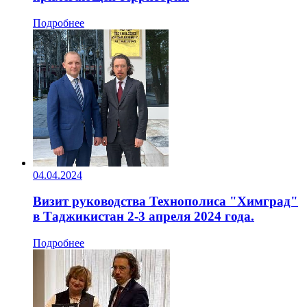
Подробнее
04.04.2024
Визит руководства Технополиса "Химград"
в Таджикистан 2-3 апреля 2024 года.
Подробнее