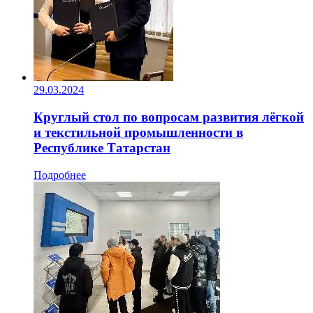
29.03.2024
Круглый стол по вопросам развития лёгкой
и текстильной промышленности в
Республике Татарстан
Подробнее