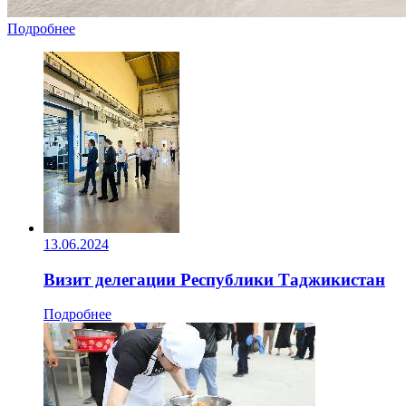
Подробнее
13.06.2024
Визит делегации Республики Таджикистан
Подробнее