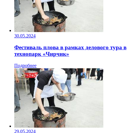
30.05.2024
Фестиваль плова в рамках делового тура в
технопарк «Чирчик»
Подробнее
29.05.2024