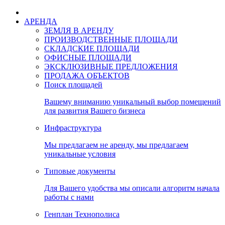
АРЕНДА
ЗЕМЛЯ В АРЕНДУ
ПРОИЗВОДСТВЕННЫЕ ПЛОЩАДИ
СКЛАДСКИЕ ПЛОЩАДИ
ОФИСНЫЕ ПЛОЩАДИ
ЭКСКЛЮЗИВНЫЕ ПРЕДЛОЖЕНИЯ
ПРОДАЖА ОБЪЕКТОВ
Поиск площадей
Вашему вниманию уникальный выбор помещений
для развития Вашего бизнеса
Инфраструктура
Мы предлагаем не аренду, мы предлагаем
уникальные условия
Типовые документы
Для Вашего удобства мы описали алгоритм начала
работы с нами
Генплан Технополиса