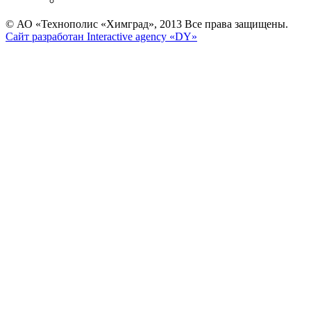
© АО «Технополис «Химград», 2013 Все права защищены.
Сайт разработан Interactive agency «DY»