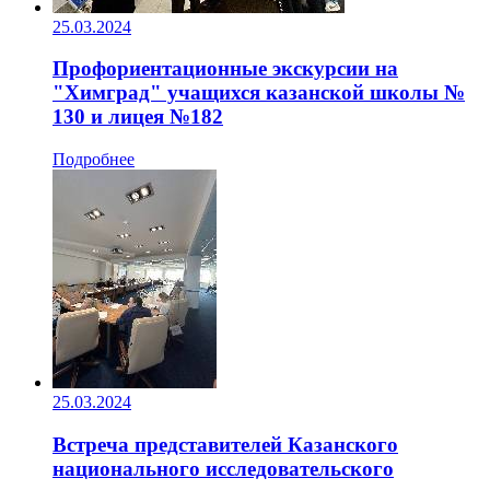
25.03.2024
Профориентационные экскурсии на
"Химград" учащихся казанской школы №
130 и лицея №182
Подробнее
25.03.2024
Встреча представителей Казанского
национального исследовательского