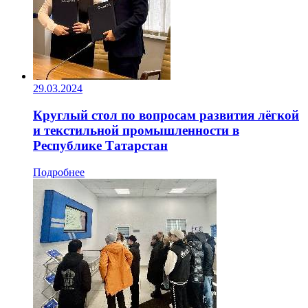
29.03.2024
Круглый стол по вопросам развития лёгкой
и текстильной промышленности в
Республике Татарстан
Подробнее