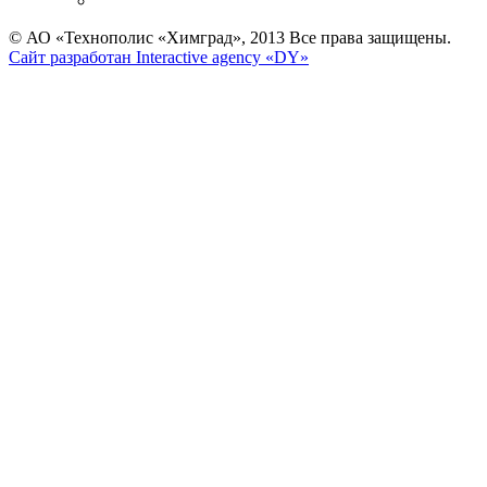
© АО «Технополис «Химград», 2013 Все права защищены.
Сайт разработан Interactive agency «DY»