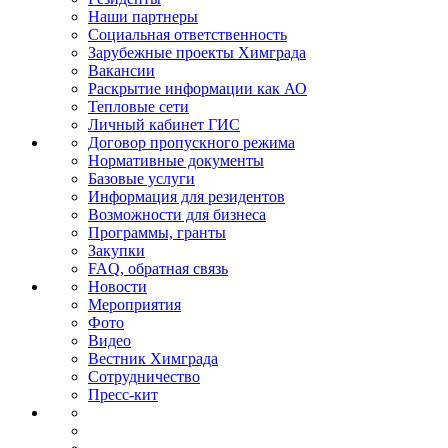
Наши партнеры
Социальная ответственность
Зарубежные проекты Химграда
Вакансии
Раскрытие информации как АО
Тепловые сети
Личный кабинет ГИС
Договор пропускного режима
Нормативные документы
Базовые услуги
Информация для резидентов
Возможности для бизнеса
Программы, гранты
Закупки
FAQ, обратная связь
Новости
Мероприятия
Фото
Видео
Вестник Химграда
Сотрудничество
Пресс-кит