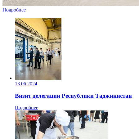
Подробнее
13.06.2024
Визит делегации Республики Таджикистан
Подробнее