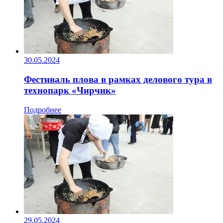
30.05.2024
Фестиваль плова в рамках делового тура в
технопарк «Чирчик»
Подробнее
29.05.2024