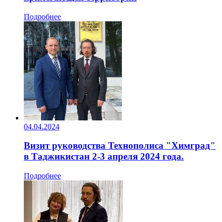
Подробнее
04.04.2024
Визит руководства Технополиса "Химград"
в Таджикистан 2-3 апреля 2024 года.
Подробнее