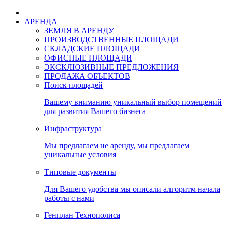
АРЕНДА
ЗЕМЛЯ В АРЕНДУ
ПРОИЗВОДСТВЕННЫЕ ПЛОЩАДИ
СКЛАДСКИЕ ПЛОЩАДИ
ОФИСНЫЕ ПЛОЩАДИ
ЭКСКЛЮЗИВНЫЕ ПРЕДЛОЖЕНИЯ
ПРОДАЖА ОБЪЕКТОВ
Поиск площадей
Вашему вниманию уникальный выбор помещений
для развития Вашего бизнеса
Инфраструктура
Мы предлагаем не аренду, мы предлагаем
уникальные условия
Типовые документы
Для Вашего удобства мы описали алгоритм начала
работы с нами
Генплан Технополиса