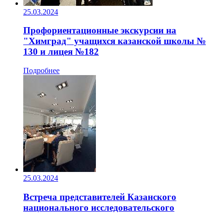
25.03.2024
Профориентационные экскурсии на
"Химград" учащихся казанской школы №
130 и лицея №182
Подробнее
25.03.2024
Встреча представителей Казанского
национального исследовательского