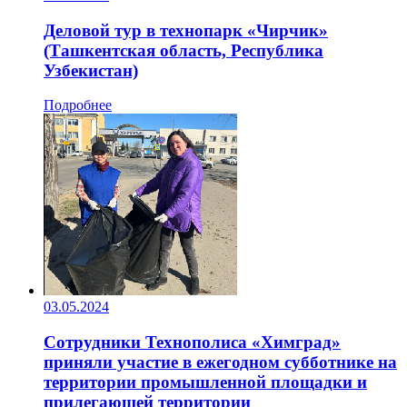
Деловой тур в технопарк «Чирчик»
(Ташкентская область, Республика
Узбекистан)
Подробнее
03.05.2024
Сотрудники Технополиса «Химград»
приняли участие в ежегодном субботнике на
территории промышленной площадки и
прилегающей территории