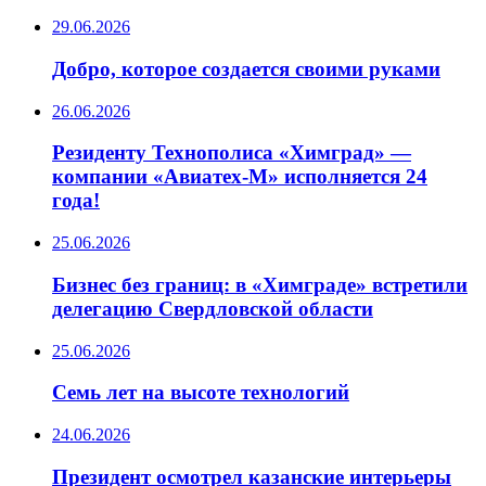
29.06.2026
Добро, которое создается своими руками
26.06.2026
Резиденту Технополиса «Химград» —
компании «Авиатех-М» исполняется 24
года!
25.06.2026
Бизнес без границ: в «Химграде» встретили
делегацию Свердловской области
25.06.2026
️Семь лет на высоте технологий
24.06.2026
Президент осмотрел казанские интерьеры