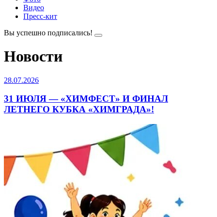
Видео
Пресс-кит
Вы успешно подписались!
Новости
28.07.2026
31 ИЮЛЯ — «ХИМФЕСТ» И ФИНАЛ
ЛЕТНЕГО КУБКА «ХИМГРАДА»!