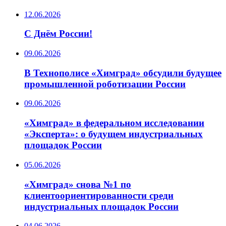
12.06.2026
С Днём России!
09.06.2026
️В Технополисе «Химград» обсудили будущее
промышленной роботизации России
09.06.2026
«Химград» в федеральном исследовании
«Эксперта»: о будущем индустриальных
площадок России
05.06.2026
«Химград» снова №1 по
клиентоориентированности среди
индустриальных площадок России
04.06.2026