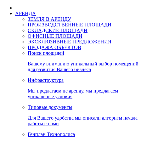
АРЕНДА
ЗЕМЛЯ В АРЕНДУ
ПРОИЗВОДСТВЕННЫЕ ПЛОЩАДИ
СКЛАДСКИЕ ПЛОЩАДИ
ОФИСНЫЕ ПЛОЩАДИ
ЭКСКЛЮЗИВНЫЕ ПРЕДЛОЖЕНИЯ
ПРОДАЖА ОБЪЕКТОВ
Поиск площадей
Вашему вниманию уникальный выбор помещений
для развития Вашего бизнеса
Инфраструктура
Мы предлагаем не аренду, мы предлагаем
уникальные условия
Типовые документы
Для Вашего удобства мы описали алгоритм начала
работы с нами
Генплан Технополиса