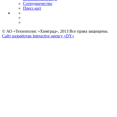
Сотрудничество
Пресс-кит
© АО «Технополис «Химград», 2013 Все права защищены.
Сайт разработан Interactive agency «DY»