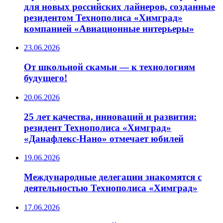
для новых российских лайнеров, созданные
резидентом Технополиса «Химград»
компанией «Авиационные интерьеры»
23.06.2026
От школьной скамьи — к технологиям
будущего!
20.06.2026
25 лет качества, инноваций и развития:
резидент Технополиса «Химград»
«Данафлекс-Нано» отмечает юбилей
19.06.2026
Международные делегации знакомятся с
деятельностью Технополиса «Химград»
17.06.2026