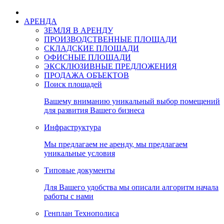
АРЕНДА
ЗЕМЛЯ В АРЕНДУ
ПРОИЗВОДСТВЕННЫЕ ПЛОЩАДИ
СКЛАДСКИЕ ПЛОЩАДИ
ОФИСНЫЕ ПЛОЩАДИ
ЭКСКЛЮЗИВНЫЕ ПРЕДЛОЖЕНИЯ
ПРОДАЖА ОБЪЕКТОВ
Поиск площадей
Вашему вниманию уникальный выбор помещений
для развития Вашего бизнеса
Инфраструктура
Мы предлагаем не аренду, мы предлагаем
уникальные условия
Типовые документы
Для Вашего удобства мы описали алгоритм начала
работы с нами
Генплан Технополиса