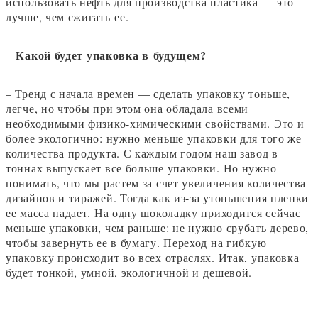
использовать нефть для производства пластика — это
лучше, чем сжигать ее.
Какой будет упаковка в будущем?
–
– Тренд с начала времен — сделать упаковку тоньше,
легче, но чтобы при этом она обладала всеми
необходимыми физико-химическими свойствами. Это и
более экологично: нужно меньше упаковки для того же
количества продукта. С каждым годом наш завод в
тоннах выпускает все больше упаковки. Но нужно
понимать, что мы растем за счет увеличения количества
дизайнов и тиражей. Тогда как из-за утоньшения пленки
ее масса падает. На одну шоколадку приходится сейчас
меньше упаковки, чем раньше: не нужно срубать дерево,
чтобы завернуть ее в бумагу. Переход на гибкую
упаковку происходит во всех отраслях. Итак, упаковка
будет тонкой, умной, экологичной и дешевой.