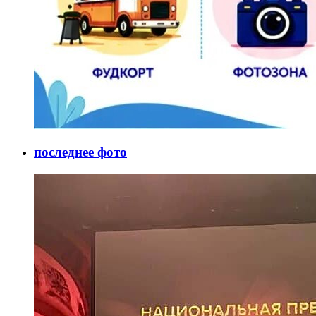
последнее фото