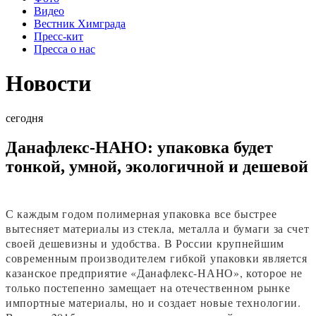
Видео
Вестник Химграда
Пресс-кит
Пресса о нас
Новости
сегодня
Данафлекс-НАНО: упаковка будет
тонкой, умной, экологичной и дешевой
С каждым годом полимерная упаковка все быстрее
вытесняет материалы из стекла, металла и бумаги за счет
своей дешевизны и удобства. В России крупнейшим
современным производителем гибкой упаковки является
казанское предприятие «Данафлекс-НАНО», которое не
только постепенно замещает на отечественном рынке
импортные материалы, но и создает новые технологии.