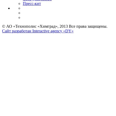
Пресс-кит
© АО «Технополис «Химград», 2013 Все права защищены.
Сайт разработан Interactive agency «DY»