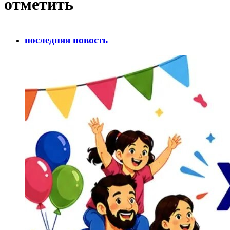
отметить
последняя новость