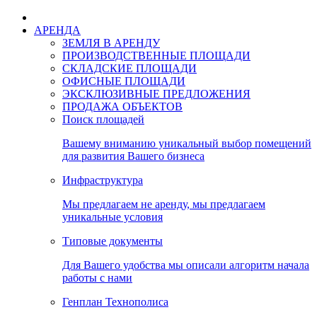
АРЕНДА
ЗЕМЛЯ В АРЕНДУ
ПРОИЗВОДСТВЕННЫЕ ПЛОЩАДИ
СКЛАДСКИЕ ПЛОЩАДИ
ОФИСНЫЕ ПЛОЩАДИ
ЭКСКЛЮЗИВНЫЕ ПРЕДЛОЖЕНИЯ
ПРОДАЖА ОБЪЕКТОВ
Поиск площадей
Вашему вниманию уникальный выбор помещений
для развития Вашего бизнеса
Инфраструктура
Мы предлагаем не аренду, мы предлагаем
уникальные условия
Типовые документы
Для Вашего удобства мы описали алгоритм начала
работы с нами
Генплан Технополиса