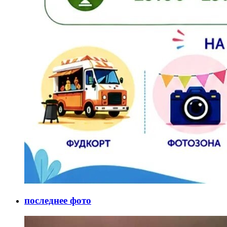
последнее фото