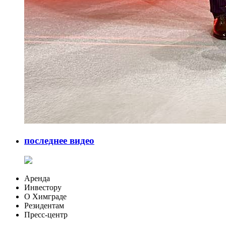
последнее видео
Аренда
Инвестору
О Химграде
Резидентам
Пресс-центр