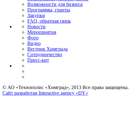
Возможности для бизнеса
Программы, гранты
Закупки
FAQ, обратная связь
Новости
Мероприятия
Фото
Видео
Вестник Химграда
Сотрудничество
Пресс-кит
© АО «Технополис «Химград», 2013 Все права защищены.
Сайт разработан Interactive agency «DY»