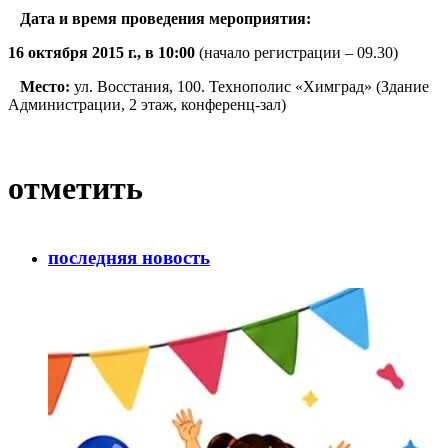
Дата и время проведения мероприятия:
16 октября 2015 г., в 10:00
(начало регистрации – 09.30)
Место:
ул. Восстания, 100. Технополис «Химград» (Здание
Администрации, 2 этаж, конференц-зал)
отметить
последняя новость