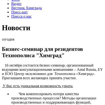
Видео
Вестник Химграда
Пресс-кит
Пресса о нас
Новости
сегодня
Бизнес-семинар для резидентов
Технополиса "Химград"
16 октября состоится бизнес-семинар, организованный
ведущими консультационными компаниями – Antal Russia, EY
и НЭО Центр эксклюзивно для Технополиса «Химград».
Приглашаем всех желающих принять участие.
У Вас есть уникальная возможность узнать:
Чем компенсировать потери качества
производственных процессов? Методы организации
производственных и поддерживающих функций,