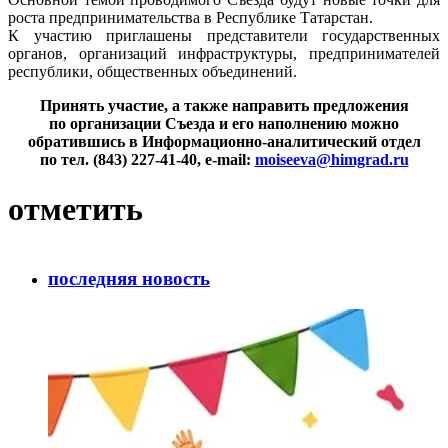
роста предпринимательства в Республике Татарстан.
К участию приглашены представители государственных
органов, организаций инфраструктуры, предпринимателей
республики, общественных объединений.
Принять участие, а также направить предложения
по организации Съезда и его наполнению можно
обратившись в
Информационно-аналитический
отдел
по тел.
(843) 227-41-40
,
e-mail
:
moiseeva@himgrad.ru
отметить
последняя новость