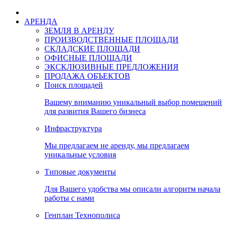
АРЕНДА
ЗЕМЛЯ В АРЕНДУ
ПРОИЗВОДСТВЕННЫЕ ПЛОЩАДИ
СКЛАДСКИЕ ПЛОЩАДИ
ОФИСНЫЕ ПЛОЩАДИ
ЭКСКЛЮЗИВНЫЕ ПРЕДЛОЖЕНИЯ
ПРОДАЖА ОБЪЕКТОВ
Поиск площадей
Вашему вниманию уникальный выбор помещений
для развития Вашего бизнеса
Инфраструктура
Мы предлагаем не аренду, мы предлагаем
уникальные условия
Типовые документы
Для Вашего удобства мы описали алгоритм начала
работы с нами
Генплан Технополиса