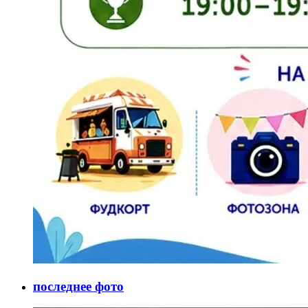
последнее фото