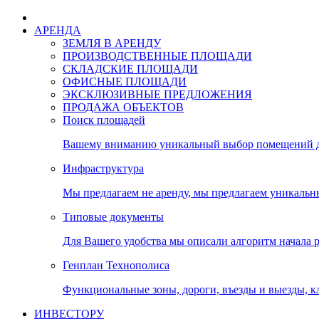
АРЕНДА
ЗЕМЛЯ В АРЕНДУ
ПРОИЗВОДСТВЕННЫЕ ПЛОЩАДИ
СКЛАДСКИЕ ПЛОЩАДИ
ОФИСНЫЕ ПЛОЩАДИ
ЭКСКЛЮЗИВНЫЕ ПРЕДЛОЖЕНИЯ
ПРОДАЖА ОБЪЕКТОВ
Поиск площадей
Вашему вниманию уникальный выбор помещений дл
Инфраструктура
Мы предлагаем не аренду, мы предлагаем уникальн
Типовые документы
Для Вашего удобства мы описали алгоритм начала 
Генплан Технополиса
Функциональные зоны, дороги, въезды и выезды, к
ИНВЕСТОРУ