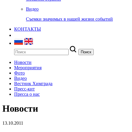
Видео
Съемки значимых в нашей жизни событий
КОНТАКТЫ
Новости
Мероприятия
Фото
Видео
Вестник Химграда
Пресс-кит
Пресса о нас
Новости
13.10.2011