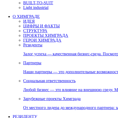
BUILT-TO-SUIT
Light industrial
О ХИМГРАДЕ
ИДЕЯ
ЦИФРЫ И ФАКТЫ
СТРУКТУРА
ПРОЕКТЫ ХИМГРАДА
ГЕРОИ ХИМГРАДА
Резиденты
Залог успеха — качественная бизнес-среда. Посмотр
Партнеры
Наши партнеры — это дополнительные возможност
Социальная ответственность
Любой бизнес — это влияние на внешнюю среду. М
Зарубежные проекты Химграда
От местного лидера до международного партнера:
РЕЗИДЕНТУ