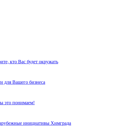
ите, кто Вас будет окружать
и для Вашего бизнеса
ы это понимаем!
 зарубежные инициативы Химграда