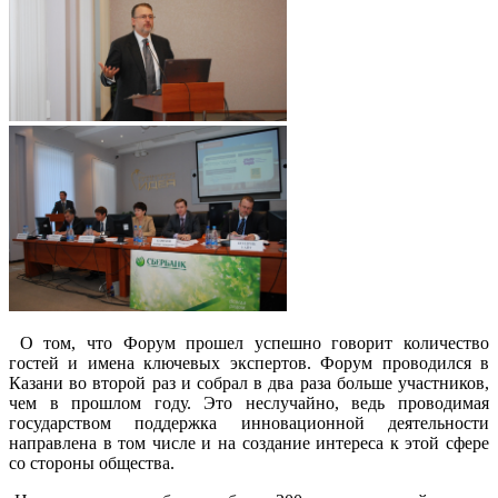
О том, что Форум прошел успешно говорит количество
гостей и имена ключевых экспертов. Форум проводился в
Казани во второй раз и собрал в два раза больше участников,
чем в прошлом году. Это неслучайно, ведь проводимая
государством поддержка инновационной деятельности
направлена в том числе и на создание интереса к этой сфере
со стороны общества.