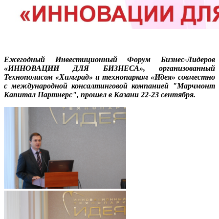
Ежегодный Инвестиционный Форум Бизнес-Лидеров
«ИННОВАЦИИ ДЛЯ БИЗНЕСА», организованный
Технополисом «Химград» и технопарком «Идея» совместно
с международной консалтинговой компанией "Марчмонт
Капитал Партнерс", прошел в Казани 22-23 сентября.