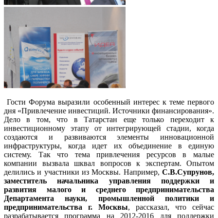
Гости Форума выразили особенный интерес к теме первого
дня «Привлечение инвестиций. Источники финансирования».
Дело в том, что в Татарстан еще только переходит к
инвестиционному этапу от
интегрирующей стадии, когда
создаются и развиваются элементы инновационной
инфраструктуры, когда идет их объединение в единую
систему. Так что тема привлечения ресурсов в малые
компании вызвала шквал вопросов к экспертам.
Опытом
делились и участники из Москвы. Например,
С.В.Супрунов,
заместитель начальника управления поддержки и
развития малого и среднего предпринимательства
Департамента науки, промышленной политики и
предпринимательства г. Москвы
, рассказал, что сейчас
разрабатывается программа на 2012-2016 для поддержки