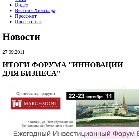
Видео
Вестник Химграда
Пресс-кит
Пресса о нас
Новости
27.09.2011
ИТОГИ ФОРУМА "ИННОВАЦИИ
ДЛЯ БИЗНЕСА"