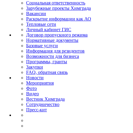
Социальная ответственность
Зарубежные проекты Химграда
Вакансии
Раскрытие информации как АО
Тепловые сети
Личный кабинет ГИС
Договор пропускного режима
Нормативные документы
Базовые услуги
Информация для резидентов
Возможности для бизнеса
Программы, гранты
Закупки
FAQ, обратная связь
Новости
Мероприятия
Фото
Видео
Вестник Химграда
Сотрудничество
Пресс-кит