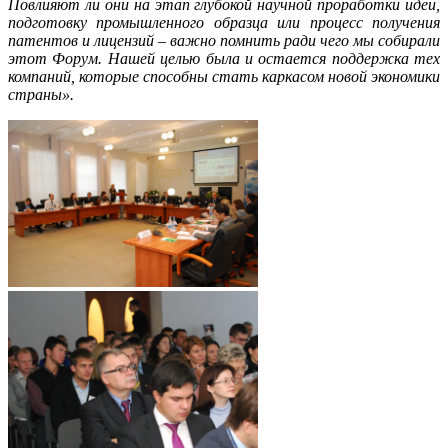
Повлияют ли они на этап глубокой научной проработки идеи,
подготовку промышленного образца или процесс получения
патентов и лицензий – важно помнить ради чего мы собирали
этот Форум. Нашей целью была и остается поддержка тех
компаний, которые способны стать каркасом новой экономики
страны».