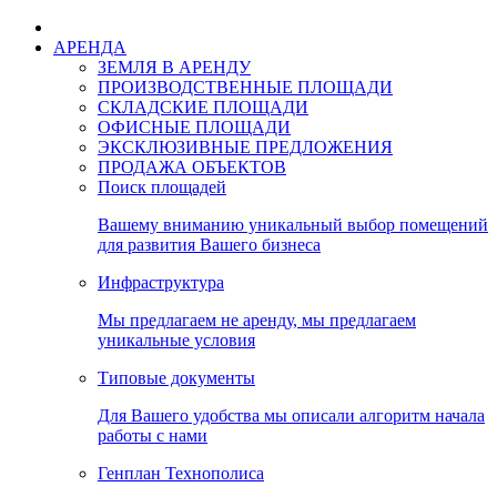
АРЕНДА
ЗЕМЛЯ В АРЕНДУ
ПРОИЗВОДСТВЕННЫЕ ПЛОЩАДИ
СКЛАДСКИЕ ПЛОЩАДИ
ОФИСНЫЕ ПЛОЩАДИ
ЭКСКЛЮЗИВНЫЕ ПРЕДЛОЖЕНИЯ
ПРОДАЖА ОБЪЕКТОВ
Поиск площадей
Вашему вниманию уникальный выбор помещений
для развития Вашего бизнеса
Инфраструктура
Мы предлагаем не аренду, мы предлагаем
уникальные условия
Типовые документы
Для Вашего удобства мы описали алгоритм начала
работы с нами
Генплан Технополиса