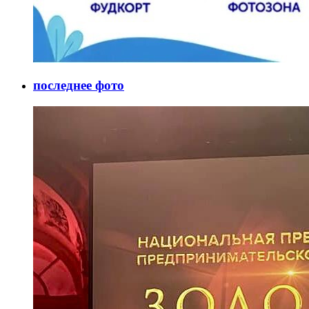
последнее фото