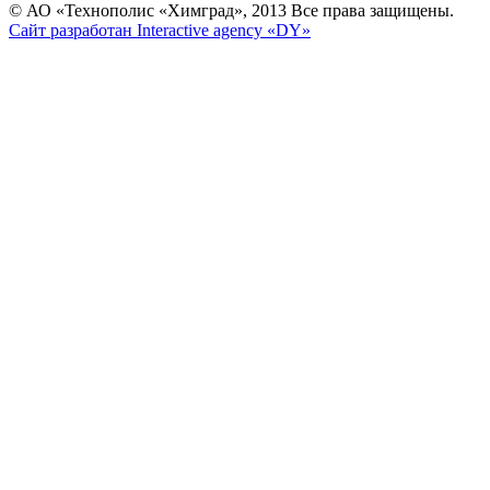
© АО «Технополис «Химград», 2013 Все права защищены.
Сайт разработан Interactive agency «DY»