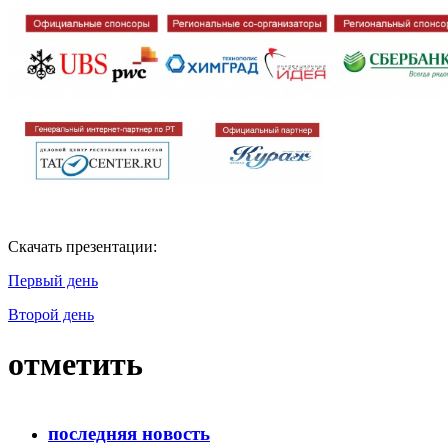
Скачать презентации:
Первый день
Второй день
отметить
последняя новость