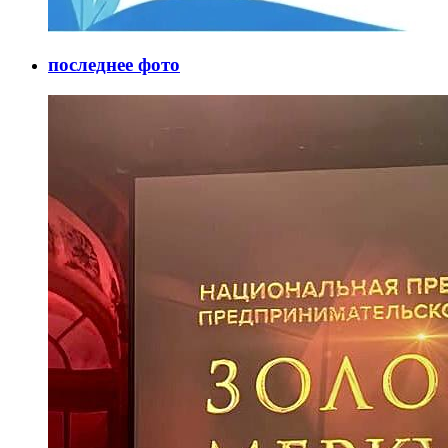
последнее фото