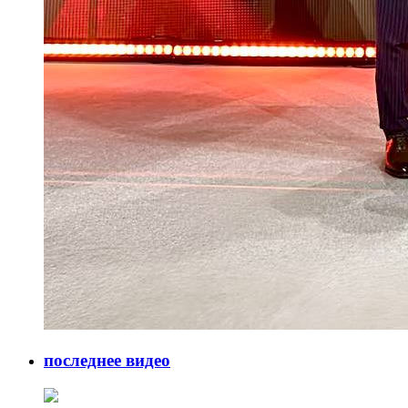
последнее видео