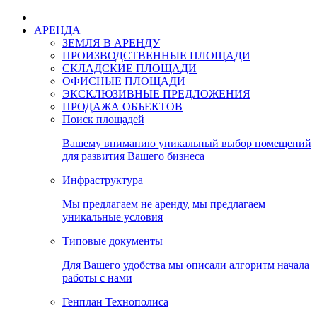
АРЕНДА
ЗЕМЛЯ В АРЕНДУ
ПРОИЗВОДСТВЕННЫЕ ПЛОЩАДИ
СКЛАДСКИЕ ПЛОЩАДИ
ОФИСНЫЕ ПЛОЩАДИ
ЭКСКЛЮЗИВНЫЕ ПРЕДЛОЖЕНИЯ
ПРОДАЖА ОБЪЕКТОВ
Поиск площадей
Вашему вниманию уникальный выбор помещений
для развития Вашего бизнеса
Инфраструктура
Мы предлагаем не аренду, мы предлагаем
уникальные условия
Типовые документы
Для Вашего удобства мы описали алгоритм начала
работы с нами
Генплан Технополиса