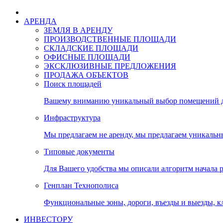
АРЕНДА
ЗЕМЛЯ В АРЕНДУ
ПРОИЗВОДСТВЕННЫЕ ПЛОЩАДИ
СКЛАДСКИЕ ПЛОЩАДИ
ОФИСНЫЕ ПЛОЩАДИ
ЭКСКЛЮЗИВНЫЕ ПРЕДЛОЖЕНИЯ
ПРОДАЖА ОБЪЕКТОВ
Поиск площадей
Вашему вниманию уникальный выбор помещений дл
Инфраструктура
Мы предлагаем не аренду, мы предлагаем уникальн
Типовые документы
Для Вашего удобства мы описали алгоритм начала 
Генплан Технополиса
Функциональные зоны, дороги, въезды и выезды, к
ИНВЕСТОРУ