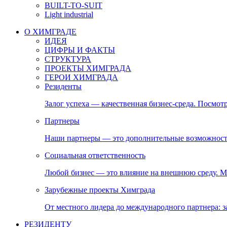
BUILT-TO-SUIT
Light industrial
О ХИМГРАДЕ
ИДЕЯ
ЦИФРЫ И ФАКТЫ
СТРУКТУРА
ПРОЕКТЫ ХИМГРАДА
ГЕРОИ ХИМГРАДА
Резиденты
Залог успеха — качественная бизнес-среда. Посмотр
Партнеры
Наши партнеры — это дополнительные возможност
Социальная ответственность
Любой бизнес — это влияние на внешнюю среду. М
Зарубежные проекты Химграда
От местного лидера до международного партнера:
РЕЗИДЕНТУ