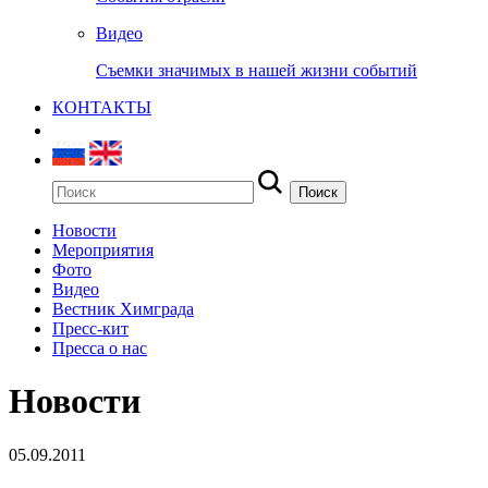
Видео
Съемки значимых в нашей жизни событий
КОНТАКТЫ
Новости
Мероприятия
Фото
Видео
Вестник Химграда
Пресс-кит
Пресса о нас
Новости
05.09.2011