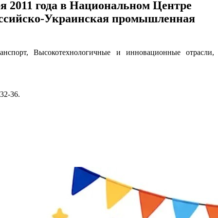
я 2011 года в Национальном Центре
я Российско-Украинская промышленная
анспорт, Высокотехнологичные и инновационные отрасли,
32-36.