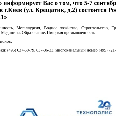
информирует Вас о том, что 5-7 сентябр
 в г.Киев (ул. Крещатик, д.2) состоитс
11»
сть, Металлургия, Водное хозяйство, Строительство, Тр
ь, Медицина, Образование, Пищевая промышленность
ионов.
 (495) 637-50-79, 637-36-33, многоканальный номер (495) 721-