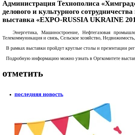
Администрация Технополиса «Химград» 
делового и культурного сотрудничества
выставка «EXPO-RUSSIA UKRAINE 20
Энергетика, Машиностроение, Нефтегазовая промышленно
Телекоммуникация и связь, Сельское хозяйство, Недвижимост
В рамках выставки пройдут круглые столы и презентации рег
Подробную информацию можно узнать в Оргкомитете выставки:
отметить
последняя новость