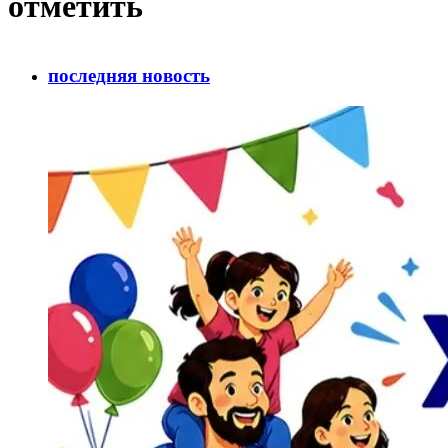
отметить
последняя новость