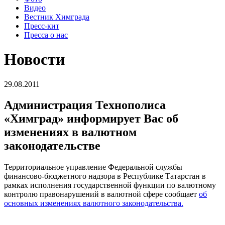
Видео
Вестник Химграда
Пресс-кит
Пресса о нас
Новости
29.08.2011
Администрация Технополиса
«Химград» информирует Вас об
изменениях в валютном
законодательстве
Территориальное управление Федеральной службы
финансово-бюджетного надзора в Республике Татарстан в
рамках исполнения государственной функции по валютному
контролю правонарушений в валютной сфере сообщает
об
основных изменениях валютного законодательства.