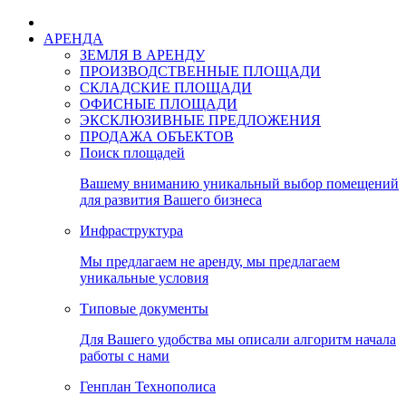
АРЕНДА
ЗЕМЛЯ В АРЕНДУ
ПРОИЗВОДСТВЕННЫЕ ПЛОЩАДИ
СКЛАДСКИЕ ПЛОЩАДИ
ОФИСНЫЕ ПЛОЩАДИ
ЭКСКЛЮЗИВНЫЕ ПРЕДЛОЖЕНИЯ
ПРОДАЖА ОБЪЕКТОВ
Поиск площадей
Вашему вниманию уникальный выбор помещений
для развития Вашего бизнеса
Инфраструктура
Мы предлагаем не аренду, мы предлагаем
уникальные условия
Типовые документы
Для Вашего удобства мы описали алгоритм начала
работы с нами
Генплан Технополиса