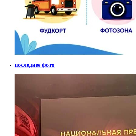
последнее фото