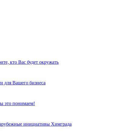
ите, кто Вас будет окружать
и для Вашего бизнеса
ы это понимаем!
 зарубежные инициативы Химграда