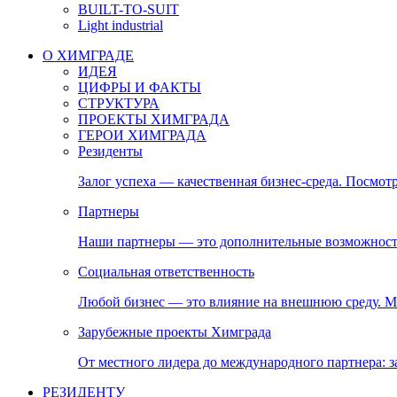
BUILT-TO-SUIT
Light industrial
О ХИМГРАДЕ
ИДЕЯ
ЦИФРЫ И ФАКТЫ
СТРУКТУРА
ПРОЕКТЫ ХИМГРАДА
ГЕРОИ ХИМГРАДА
Резиденты
Залог успеха — качественная бизнес-среда. Посмотр
Партнеры
Наши партнеры — это дополнительные возможност
Социальная ответственность
Любой бизнес — это влияние на внешнюю среду. М
Зарубежные проекты Химграда
От местного лидера до международного партнера:
РЕЗИДЕНТУ