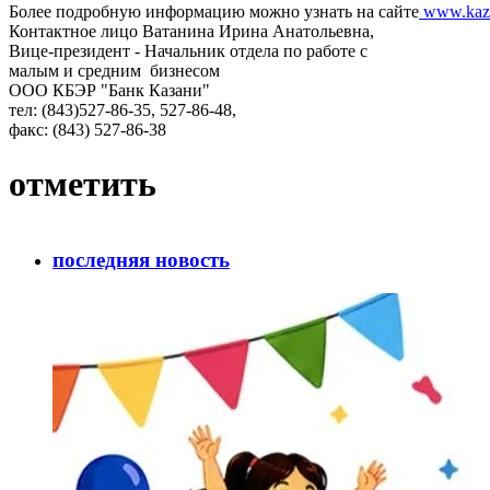
Более подробную информацию можно узнать на сайте
www.kaza
Контактное лицо Ватанина Ирина Анатольевна,
Вице-президент - Начальник отдела по работе с
малым и средним бизнесом
ООО КБЭР "Банк Казани"
тел: (843)527-86-35, 527-86-48,
факс: (843) 527-86-38
отметить
последняя новость