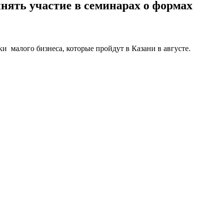
нять участие в семинарах о формах
 малого бизнеса, которые пройдут в Казани в августе.