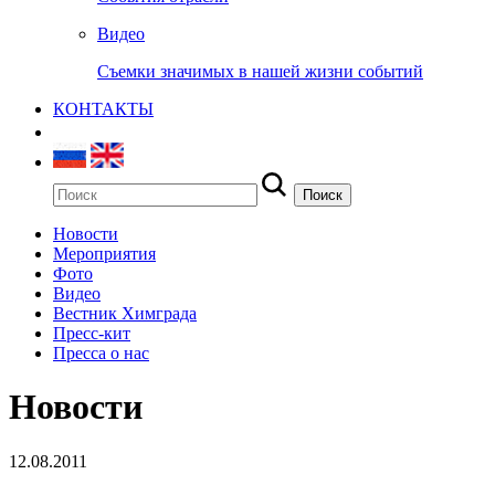
Видео
Съемки значимых в нашей жизни событий
КОНТАКТЫ
Новости
Мероприятия
Фото
Видео
Вестник Химграда
Пресс-кит
Пресса о нас
Новости
12.08.2011