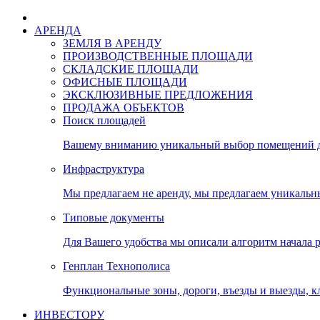
АРЕНДА
ЗЕМЛЯ В АРЕНДУ
ПРОИЗВОДСТВЕННЫЕ ПЛОЩАДИ
СКЛАДСКИЕ ПЛОЩАДИ
ОФИСНЫЕ ПЛОЩАДИ
ЭКСКЛЮЗИВНЫЕ ПРЕДЛОЖЕНИЯ
ПРОДАЖА ОБЪЕКТОВ
Поиск площадей
Вашему вниманию уникальный выбор помещений дл
Инфраструктура
Мы предлагаем не аренду, мы предлагаем уникальн
Типовые документы
Для Вашего удобства мы описали алгоритм начала 
Генплан Технополиса
Функциональные зоны, дороги, въезды и выезды, к
ИНВЕСТОРУ