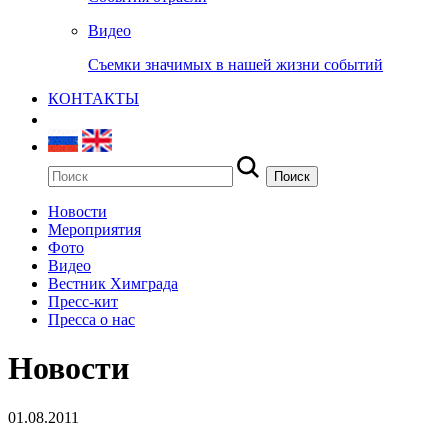
Видео
Съемки значимых в нашей жизни событий
КОНТАКТЫ
Новости
Мероприятия
Фото
Видео
Вестник Химграда
Пресс-кит
Пресса о нас
Новости
01.08.2011