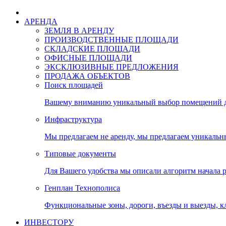
АРЕНДА
ЗЕМЛЯ В АРЕНДУ
ПРОИЗВОДСТВЕННЫЕ ПЛОЩАДИ
СКЛАДСКИЕ ПЛОЩАДИ
ОФИСНЫЕ ПЛОЩАДИ
ЭКСКЛЮЗИВНЫЕ ПРЕДЛОЖЕНИЯ
ПРОДАЖА ОБЪЕКТОВ
Поиск площадей
Вашему вниманию уникальный выбор помещений дл
Инфраструктура
Мы предлагаем не аренду, мы предлагаем уникальн
Типовые документы
Для Вашего удобства мы описали алгоритм начала 
Генплан Технополиса
Функциональные зоны, дороги, въезды и выезды, к
ИНВЕСТОРУ