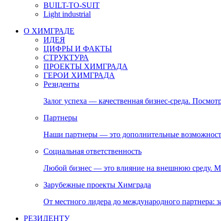
BUILT-TO-SUIT
Light industrial
О ХИМГРАДЕ
ИДЕЯ
ЦИФРЫ И ФАКТЫ
СТРУКТУРА
ПРОЕКТЫ ХИМГРАДА
ГЕРОИ ХИМГРАДА
Резиденты
Залог успеха — качественная бизнес-среда. Посмотр
Партнеры
Наши партнеры — это дополнительные возможност
Социальная ответственность
Любой бизнес — это влияние на внешнюю среду. М
Зарубежные проекты Химграда
От местного лидера до международного партнера:
РЕЗИДЕНТУ