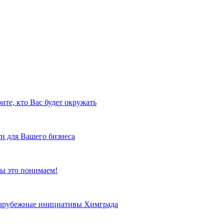
ите, кто Вас будет окружать
и для Вашего бизнеса
ы это понимаем!
 зарубежные инициативы Химграда