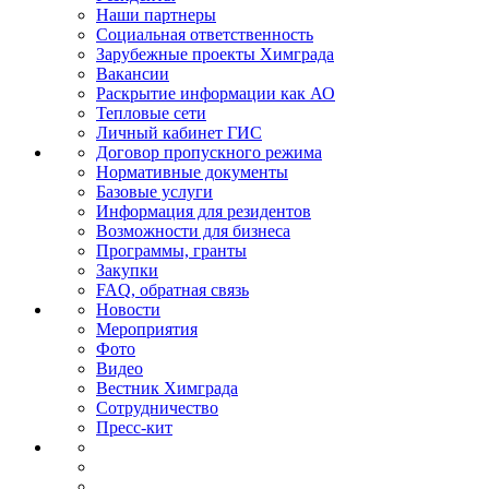
Наши партнеры
Социальная ответственность
Зарубежные проекты Химграда
Вакансии
Раскрытие информации как АО
Тепловые сети
Личный кабинет ГИС
Договор пропускного режима
Нормативные документы
Базовые услуги
Информация для резидентов
Возможности для бизнеса
Программы, гранты
Закупки
FAQ, обратная связь
Новости
Мероприятия
Фото
Видео
Вестник Химграда
Сотрудничество
Пресс-кит