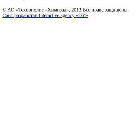
© АО «Технополис «Химград», 2013 Все права защищены.
Сайт разработан Interactive agency «DY»