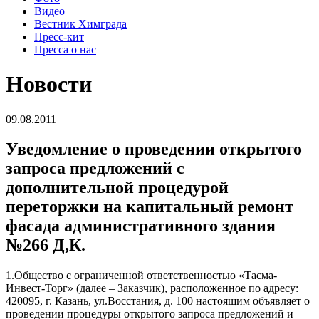
Видео
Вестник Химграда
Пресс-кит
Пресса о нас
Новости
09.08.2011
Уведомление о проведении открытого
запроса предложений с
дополнительной процедурой
переторжки на капитальный ремонт
фасада административного здания
№266 Д,К.
1.Общество с ограниченной ответственностью «Тасма-
Инвест-Торг» (далее – Заказчик), расположенное по адресу:
420095, г. Казань, ул.Восстания, д. 100 настоящим объявляет о
проведении процедуры открытого запроса предложений и