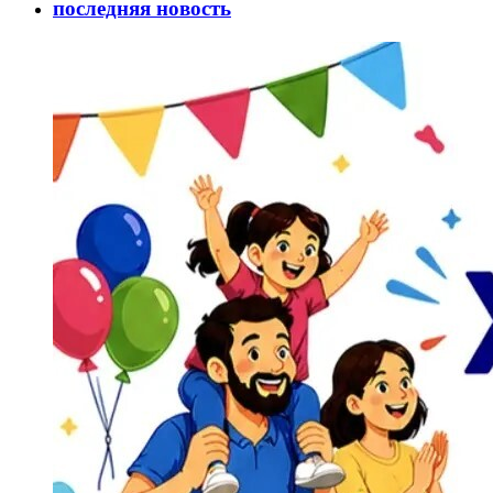
последняя новость