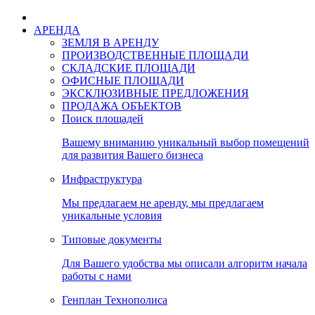
АРЕНДА
ЗЕМЛЯ В АРЕНДУ
ПРОИЗВОДСТВЕННЫЕ ПЛОЩАДИ
СКЛАДСКИЕ ПЛОЩАДИ
ОФИСНЫЕ ПЛОЩАДИ
ЭКСКЛЮЗИВНЫЕ ПРЕДЛОЖЕНИЯ
ПРОДАЖА ОБЪЕКТОВ
Поиск площадей
Вашему вниманию уникальный выбор помещений
для развития Вашего бизнеса
Инфраструктура
Мы предлагаем не аренду, мы предлагаем
уникальные условия
Типовые документы
Для Вашего удобства мы описали алгоритм начала
работы с нами
Генплан Технополиса