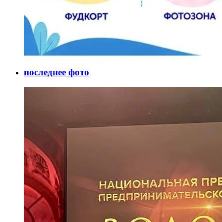
последнее фото