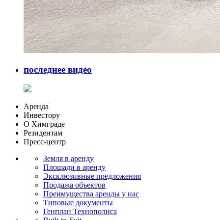
последнее видео
Аренда
Инвестору
О Химграде
Резидентам
Пресс-центр
Земля в аренду
Площади в аренду
Эксклюзивные предложения
Продажа объектов
Преимущества аренды у нас
Типовые документы
Генплан Технополиса