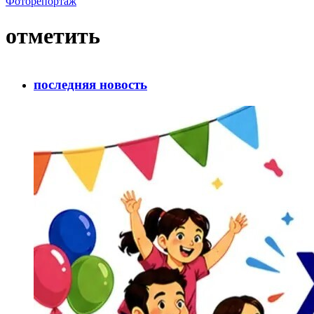
Фоторепортаж
отметить
последняя новость