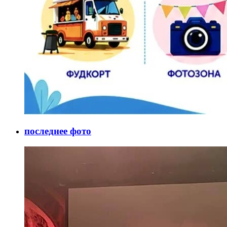
последнее фото