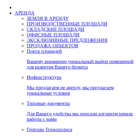
АРЕНДА
ЗЕМЛЯ В АРЕНДУ
ПРОИЗВОДСТВЕННЫЕ ПЛОЩАДИ
СКЛАДСКИЕ ПЛОЩАДИ
ОФИСНЫЕ ПЛОЩАДИ
ЭКСКЛЮЗИВНЫЕ ПРЕДЛОЖЕНИЯ
ПРОДАЖА ОБЪЕКТОВ
Поиск площадей
Вашему вниманию уникальный выбор помещений
для развития Вашего бизнеса
Инфраструктура
Мы предлагаем не аренду, мы предлагаем
уникальные условия
Типовые документы
Для Вашего удобства мы описали алгоритм начала
работы с нами
Генплан Технополиса