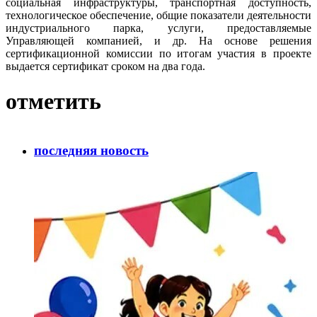
социальная инфраструктуры, транспортная доступность,
технологическое обеспечение, общие показатели деятельности
индустриального парка, услуги, предоставляемые
Управляющей компанией, и др. На основе решения
сертификационной комиссии по итогам участия в проекте
выдается сертификат сроком на два года.
отметить
последняя новость