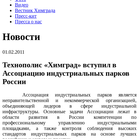
Видео
Вестник Химграда
Пресс-кит
Пресса о нас
Новости
01.02.2011
Технополис «Химград» вступил в
Ассоциацию индустриальных парков
России
Ассоциация индустриальных парков является
неправительственной и некоммерческой организацией,
объединяющей лидеров в сфере индустриальной
инфраструктуры. Основные задачи Ассоциации лежат в
области развития в России компетенции по
профессиональному управлению индустриальными
площадками, а также контроля соблюдения высоких
стандартов индустриальных парков на основе лучших