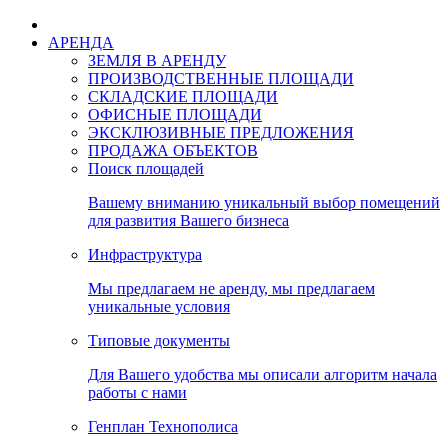
АРЕНДА
ЗЕМЛЯ В АРЕНДУ
ПРОИЗВОДСТВЕННЫЕ ПЛОЩАДИ
СКЛАДСКИЕ ПЛОЩАДИ
ОФИСНЫЕ ПЛОЩАДИ
ЭКСКЛЮЗИВНЫЕ ПРЕДЛОЖЕНИЯ
ПРОДАЖА ОБЪЕКТОВ
Поиск площадей
Вашему вниманию уникальный выбор помещений
для развития Вашего бизнеса
Инфраструктура
Мы предлагаем не аренду, мы предлагаем
уникальные условия
Типовые документы
Для Вашего удобства мы описали алгоритм начала
работы с нами
Генплан Технополиса