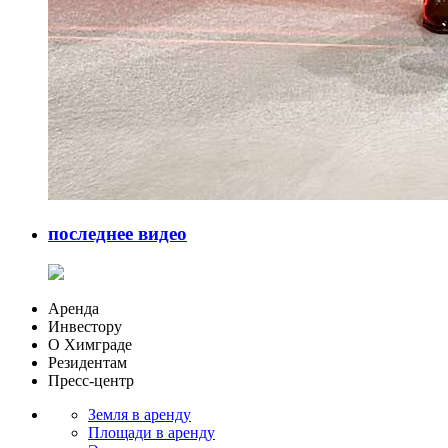
последнее видео
Аренда
Инвестору
О Химграде
Резидентам
Пресс-центр
Земля в аренду
Площади в аренду