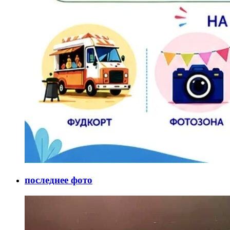
последнее фото