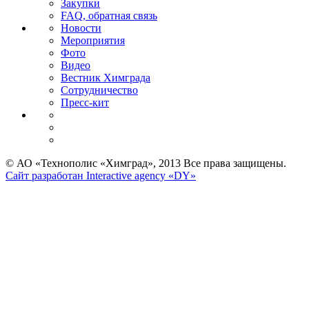
Закупки
FAQ, обратная связь
Новости
Мероприятия
Фото
Видео
Вестник Химграда
Сотрудничество
Пресс-кит
© АО «Технополис «Химград», 2013 Все права защищены.
Сайт разработан Interactive agency «DY»