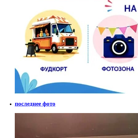
последнее фото