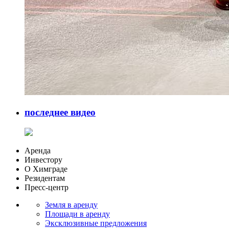
последнее видео
Аренда
Инвестору
О Химграде
Резидентам
Пресс-центр
Земля в аренду
Площади в аренду
Эксклюзивные предложения