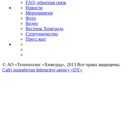
FAQ, обратная связь
Новости
Мероприятия
Фото
Видео
Вестник Химграда
Сотрудничество
Пресс-кит
© АО «Технополис «Химград», 2013 Все права защищены.
Сайт разработан Interactive agency «DY»