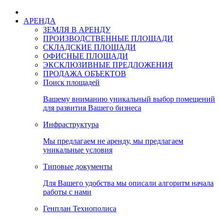
АРЕНДА
ЗЕМЛЯ В АРЕНДУ
ПРОИЗВОДСТВЕННЫЕ ПЛОЩАДИ
СКЛАДСКИЕ ПЛОЩАДИ
ОФИСНЫЕ ПЛОЩАДИ
ЭКСКЛЮЗИВНЫЕ ПРЕДЛОЖЕНИЯ
ПРОДАЖА ОБЪЕКТОВ
Поиск площадей
Вашему вниманию уникальный выбор помещений
для развития Вашего бизнеса
Инфраструктура
Мы предлагаем не аренду, мы предлагаем
уникальные условия
Типовые документы
Для Вашего удобства мы описали алгоритм начала
работы с нами
Генплан Технополиса