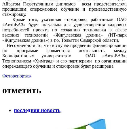
Айратом Гиззатуллиным дипломов всем представителям,
прошедшим опережающее обучение и производственную
стажировку.
Кроме того, указанная стажировка работников ОАО
«АвтоВАЗ» будет актуальна для удовлетворения кадровых
потребностей проекта по созданию технопарка в сфере
высоких технологий «Жигулевская долина» (ИТ-парк
«Жигулевская долина») в г.о. Тольятти Самарской области.
Несомненно и то, что в случае продления финансировании
по программе совместная деятельность между
Корпоративным университетом ОАО «АвтоВАЗ»,
Технополисом «Химград» и его партнерами по организации
опережающего обучения и стажировок будет расширена.
Фоторепортаж
отметить
последняя новость