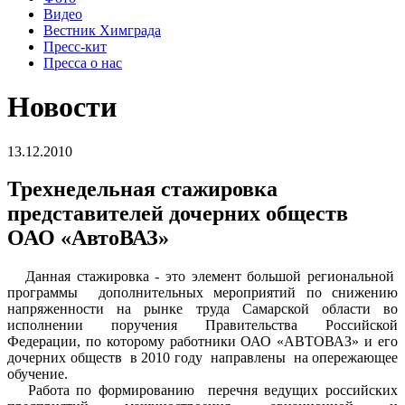
Видео
Вестник Химграда
Пресс-кит
Пресса о нас
Новости
13.12.2010
Трехнедельная стажировка
представителей дочерних обществ
ОАО «АвтоВАЗ»
Данная стажировка - это элемент большой региональной
программы дополнительных мероприятий по снижению
напряженности на рынке труда Самарской области во
исполнении поручения Правительства Российской
Федерации, по которому работники ОАО «АВТОВАЗ» и его
дочерних обществ в 2010 году направлены на опережающее
обучение.
Работа по формированию перечня ведущих российских