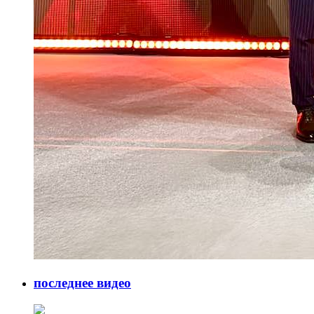
последнее видео