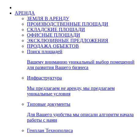
АРЕНДА
ЗЕМЛЯ В АРЕНДУ
ПРОИЗВОДСТВЕННЫЕ ПЛОЩАДИ
СКЛАДСКИЕ ПЛОЩАДИ
ОФИСНЫЕ ПЛОЩАДИ
ЭКСКЛЮЗИВНЫЕ ПРЕДЛОЖЕНИЯ
ПРОДАЖА ОБЪЕКТОВ
Поиск площадей
Вашему вниманию уникальный выбор помещений
для развития Вашего бизнеса
Инфраструктура
Мы предлагаем не аренду, мы предлагаем
уникальные условия
Типовые документы
Для Вашего удобства мы описали алгоритм начала
работы с нами
Генплан Технополиса