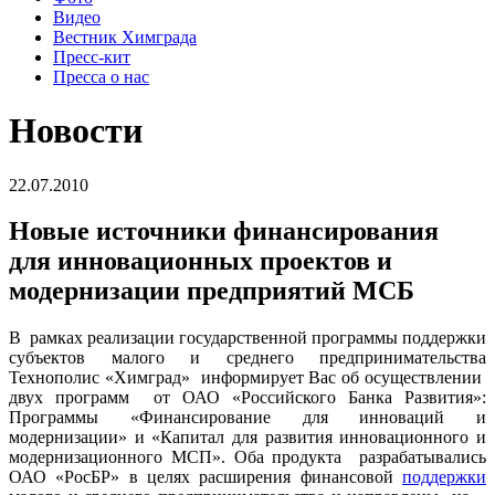
Видео
Вестник Химграда
Пресс-кит
Пресса о нас
Новости
22.07.2010
Новые источники финансирования
для инновационных проектов и
модернизации предприятий МСБ
В рамках реализации государственной программы поддержки
субъектов малого и среднего предпринимательства
Технополис «Химград» информирует Вас об осуществлении
двух программ от ОАО «Российского Банка Развития»:
Программы «Финансирование для инноваций и
модернизации» и «Капитал для развития инновационного и
модернизационного МСП». Оба продукта разрабатывались
ОАО «РосБР» в целях расширения финансовой
поддержки