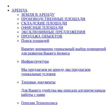
АРЕНДА
ЗЕМЛЯ В АРЕНДУ
ПРОИЗВОДСТВЕННЫЕ ПЛОЩАДИ
СКЛАДСКИЕ ПЛОЩАДИ
ОФИСНЫЕ ПЛОЩАДИ
ЭКСКЛЮЗИВНЫЕ ПРЕДЛОЖЕНИЯ
ПРОДАЖА ОБЪЕКТОВ
Поиск площадей
Вашему вниманию уникальный выбор помещений
для развития Вашего бизнеса
Инфраструктура
Мы предлагаем не аренду, мы предлагаем
уникальные условия
Типовые документы
Для Вашего удобства мы описали алгоритм начала
работы с нами
Генплан Технополиса