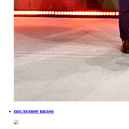
последнее видео