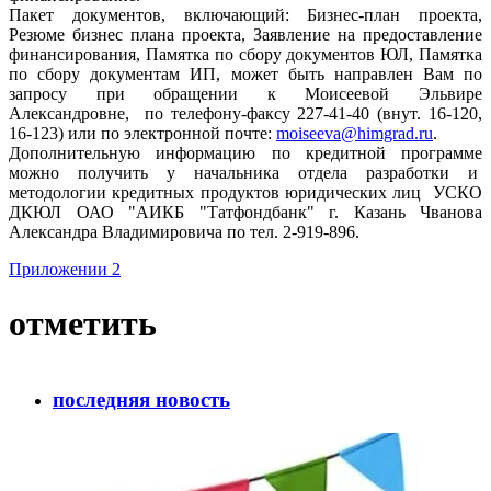
Пакет документов, включающий: Бизнес-план проекта,
Резюме бизнес плана проекта, Заявление на предоставление
финансирования, Памятка по сбору документов ЮЛ, Памятка
по сбору документам ИП, может быть направлен Вам по
запросу при обращении к Моисеевой Эльвире
Александровне, по телефону-факсу 227-41-40 (внут. 16-120,
16-123) или по электронной почте:
moiseeva@himgrad.ru
.
Дополнительную информацию по кредитной программе
можно получить у начальника отдела разработки и
методологии кредитных продуктов юридических лиц УСКО
ДКЮЛ ОАО "АИКБ "Татфондбанк" г. Казань Чванова
Александра Владимировича по тел. 2-919-896.
Приложении 2
отметить
последняя новость