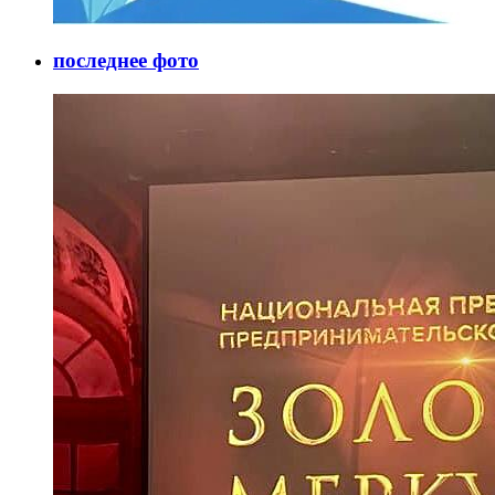
последнее фото