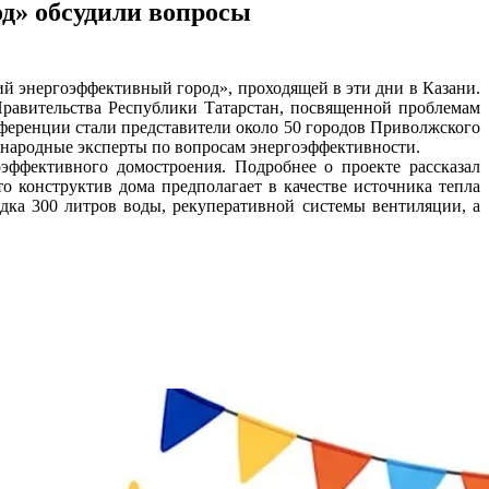
д» обсудили вопросы
энергоэффективный город», проходящей в эти дни в Казани.
авительства Республики Татарстан, посвященной проблемам
еренции стали представители около 50 городов Приволжского
дународные эксперты по вопросам энергоэффективности.
эффективного домостроения. Подробнее о проекте рассказал
 конструктив дома предполагает в качестве источника тепла
дка 300 литров воды, рекуперативной системы вентиляции, а