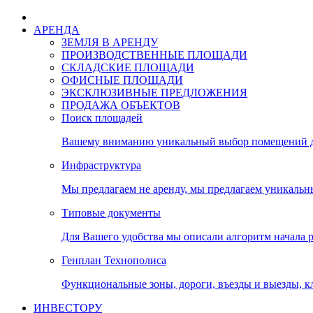
АРЕНДА
ЗЕМЛЯ В АРЕНДУ
ПРОИЗВОДСТВЕННЫЕ ПЛОЩАДИ
СКЛАДСКИЕ ПЛОЩАДИ
ОФИСНЫЕ ПЛОЩАДИ
ЭКСКЛЮЗИВНЫЕ ПРЕДЛОЖЕНИЯ
ПРОДАЖА ОБЪЕКТОВ
Поиск площадей
Вашему вниманию уникальный выбор помещений дл
Инфраструктура
Мы предлагаем не аренду, мы предлагаем уникальн
Типовые документы
Для Вашего удобства мы описали алгоритм начала 
Генплан Технополиса
Функциональные зоны, дороги, въезды и выезды, к
ИНВЕСТОРУ