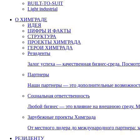
BUILT-TO-SUIT
Light industrial
О ХИМГРАДЕ
ИДЕЯ
ЦИФРЫ И ФАКТЫ
СТРУКТУРА
ПРОЕКТЫ ХИМГРАДА
ГЕРОИ ХИМГРАДА
Резиденты
Залог успеха — качественная бизнес-среда. Посмотр
Партнеры
Наши партнеры — это дополнительные возможност
Социальная ответственность
Любой бизнес — это влияние на внешнюю среду. М
Зарубежные проекты Химграда
От местного лидера до международного партнера:
РЕЗИДЕНТУ