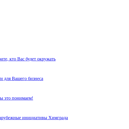
ите, кто Вас будет окружать
и для Вашего бизнеса
ы это понимаем!
 зарубежные инициативы Химграда