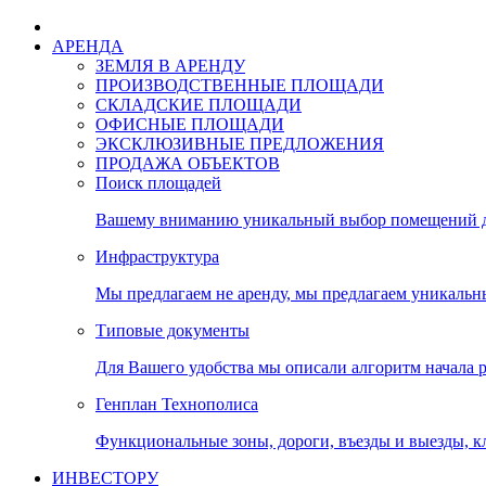
АРЕНДА
ЗЕМЛЯ В АРЕНДУ
ПРОИЗВОДСТВЕННЫЕ ПЛОЩАДИ
СКЛАДСКИЕ ПЛОЩАДИ
ОФИСНЫЕ ПЛОЩАДИ
ЭКСКЛЮЗИВНЫЕ ПРЕДЛОЖЕНИЯ
ПРОДАЖА ОБЪЕКТОВ
Поиск площадей
Вашему вниманию уникальный выбор помещений дл
Инфраструктура
Мы предлагаем не аренду, мы предлагаем уникальн
Типовые документы
Для Вашего удобства мы описали алгоритм начала 
Генплан Технополиса
Функциональные зоны, дороги, въезды и выезды, к
ИНВЕСТОРУ