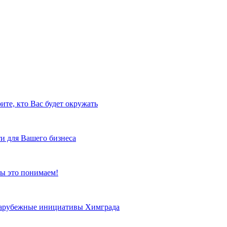
ите, кто Вас будет окружать
и для Вашего бизнеса
ы это понимаем!
 зарубежные инициативы Химграда