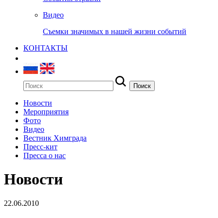
Видео
Съемки значимых в нашей жизни событий
КОНТАКТЫ
Новости
Мероприятия
Фото
Видео
Вестник Химграда
Пресс-кит
Пресса о нас
Новости
22.06.2010