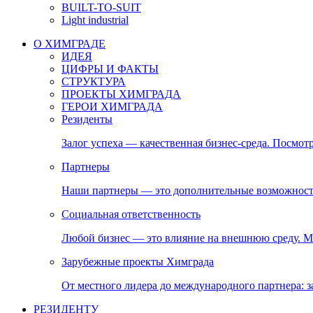
BUILT-TO-SUIT
Light industrial
О ХИМГРАДЕ
ИДЕЯ
ЦИФРЫ И ФАКТЫ
СТРУКТУРА
ПРОЕКТЫ ХИМГРАДА
ГЕРОИ ХИМГРАДА
Резиденты
Залог успеха — качественная бизнес-среда. Посмотр
Партнеры
Наши партнеры — это дополнительные возможност
Социальная ответственность
Любой бизнес — это влияние на внешнюю среду. М
Зарубежные проекты Химграда
От местного лидера до международного партнера:
РЕЗИДЕНТУ