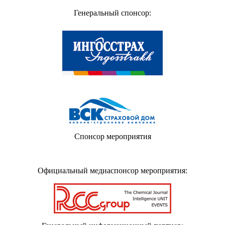
Генеральный спонсор:
Cпонсор мероприятия
Официальный медиаспонсор мероприятия: