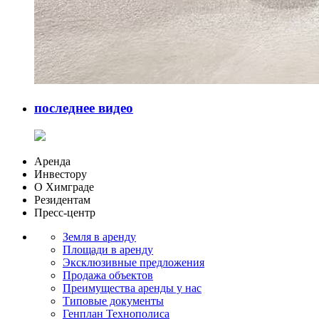
последнее видео
Аренда
Инвестору
О Химграде
Резидентам
Пресс-центр
Земля в аренду
Площади в аренду
Эксклюзивные предложения
Продажа объектов
Преимущества аренды у нас
Типовые документы
Генплан Технополиса