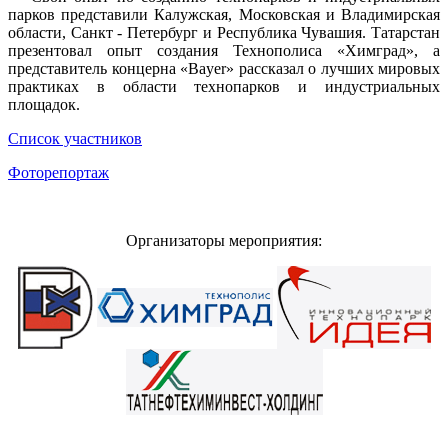
парков представили Калужская, Московская и Владимирская
области, Санкт - Петербург и Республика Чувашия. Татарстан
презентовал опыт создания Технополиса «Химград», а
представитель концерна «Bayer» рассказал о лучших мировых
практиках в области технопарков и индустриальных
площадок.
Cписок участников
Фоторепортаж
Организаторы мероприятия: