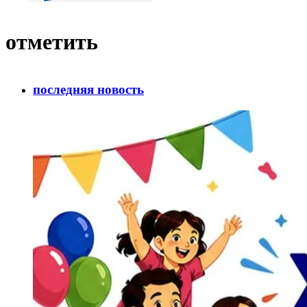
отметить
последняя новость