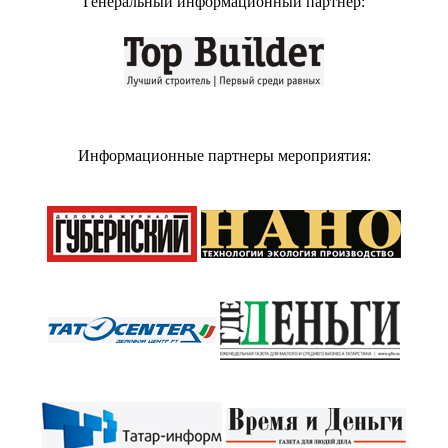
Генеральный информационный партнер:
Информационные партнеры мероприятия: