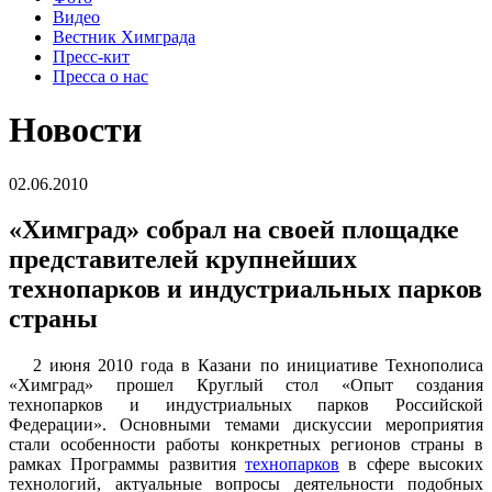
Видео
Вестник Химграда
Пресс-кит
Пресса о нас
Новости
02.06.2010
«Химград» собрал на своей площадке
представителей крупнейших
технопарков и индустриальных парков
страны
2 июня 2010 года в Казани по инициативе Технополиса
«Химград» прошел Круглый стол «Опыт создания
технопарков и индустриальных парков Российской
Федерации». Основными темами дискуссии мероприятия
стали особенности работы конкретных регионов страны в
рамках Программы развития
технопарков
в сфере высоких
технологий, актуальные вопросы деятельности подобных