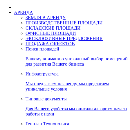
АРЕНДА
ЗЕМЛЯ В АРЕНДУ
ПРОИЗВОДСТВЕННЫЕ ПЛОЩАДИ
СКЛАДСКИЕ ПЛОЩАДИ
ОФИСНЫЕ ПЛОЩАДИ
ЭКСКЛЮЗИВНЫЕ ПРЕДЛОЖЕНИЯ
ПРОДАЖА ОБЪЕКТОВ
Поиск площадей
Вашему вниманию уникальный выбор помещений
для развития Вашего бизнеса
Инфраструктура
Мы предлагаем не аренду, мы предлагаем
уникальные условия
Типовые документы
Для Вашего удобства мы описали алгоритм начала
работы с нами
Генплан Технополиса