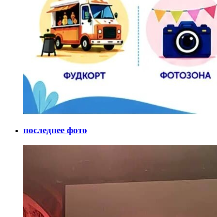
последнее фото