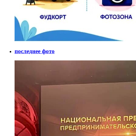
последнее фото