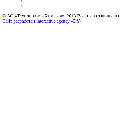
© АО «Технополис «Химград», 2013 Все права защищены.
Сайт разработан Interactive agency «DY»