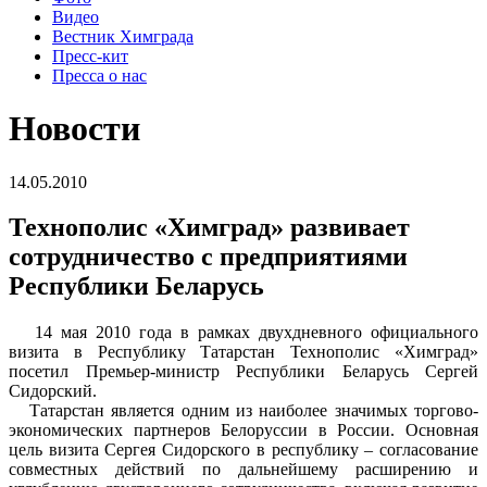
Видео
Вестник Химграда
Пресс-кит
Пресса о нас
Новости
14.05.2010
Технополис «Химград» развивает
сотрудничество с предприятиями
Республики Беларусь
14 мая 2010 года в рамках двухдневного официального
визита в Республику Татарстан Технополис «Химград»
посетил Премьер-министр Республики Беларусь Сергей
Сидорский.
Татарстан является одним из наиболее значимых торгово-
экономических партнеров Белоруссии в России. Основная
цель визита Сергея Сидорского в республику – согласование
совместных действий по дальнейшему расширению и