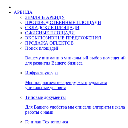
АРЕНДА
ЗЕМЛЯ В АРЕНДУ
ПРОИЗВОДСТВЕННЫЕ ПЛОЩАДИ
СКЛАДСКИЕ ПЛОЩАДИ
ОФИСНЫЕ ПЛОЩАДИ
ЭКСКЛЮЗИВНЫЕ ПРЕДЛОЖЕНИЯ
ПРОДАЖА ОБЪЕКТОВ
Поиск площадей
Вашему вниманию уникальный выбор помещений
для развития Вашего бизнеса
Инфраструктура
Мы предлагаем не аренду, мы предлагаем
уникальные условия
Типовые документы
Для Вашего удобства мы описали алгоритм начала
работы с нами
Генплан Технополиса