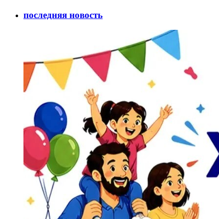
последняя новость