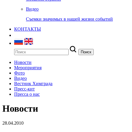
Видео
Съемки значимых в нашей жизни событий
КОНТАКТЫ
Новости
Мероприятия
Фото
Видео
Вестник Химграда
Пресс-кит
Пресса о нас
Новости
28.04.2010