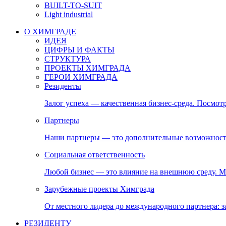
BUILT-TO-SUIT
Light industrial
О ХИМГРАДЕ
ИДЕЯ
ЦИФРЫ И ФАКТЫ
СТРУКТУРА
ПРОЕКТЫ ХИМГРАДА
ГЕРОИ ХИМГРАДА
Резиденты
Залог успеха — качественная бизнес-среда. Посмотр
Партнеры
Наши партнеры — это дополнительные возможност
Социальная ответственность
Любой бизнес — это влияние на внешнюю среду. М
Зарубежные проекты Химграда
От местного лидера до международного партнера:
РЕЗИДЕНТУ