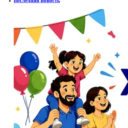
последняя новость