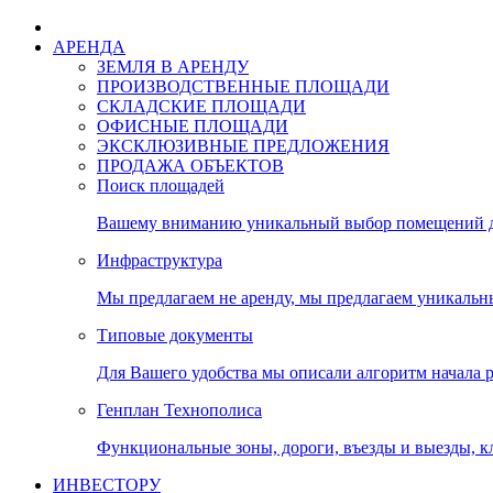
АРЕНДА
ЗЕМЛЯ В АРЕНДУ
ПРОИЗВОДСТВЕННЫЕ ПЛОЩАДИ
СКЛАДСКИЕ ПЛОЩАДИ
ОФИСНЫЕ ПЛОЩАДИ
ЭКСКЛЮЗИВНЫЕ ПРЕДЛОЖЕНИЯ
ПРОДАЖА ОБЪЕКТОВ
Поиск площадей
Вашему вниманию уникальный выбор помещений дл
Инфраструктура
Мы предлагаем не аренду, мы предлагаем уникальн
Типовые документы
Для Вашего удобства мы описали алгоритм начала 
Генплан Технополиса
Функциональные зоны, дороги, въезды и выезды, к
ИНВЕСТОРУ