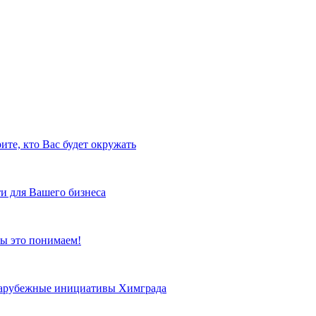
ите, кто Вас будет окружать
и для Вашего бизнеса
ы это понимаем!
 зарубежные инициативы Химграда