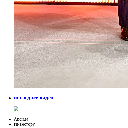
последнее видео
Аренда
Инвестору