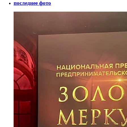
последнее фото