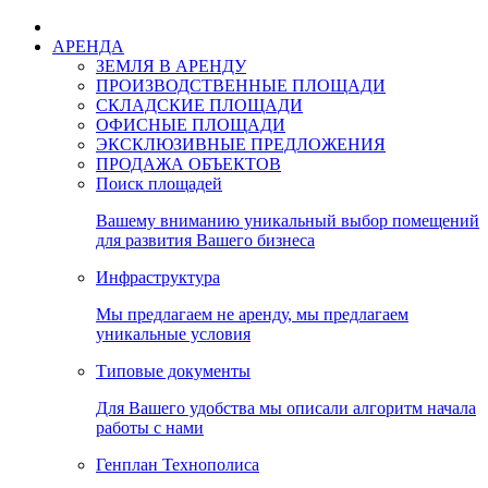
АРЕНДА
ЗЕМЛЯ В АРЕНДУ
ПРОИЗВОДСТВЕННЫЕ ПЛОЩАДИ
СКЛАДСКИЕ ПЛОЩАДИ
ОФИСНЫЕ ПЛОЩАДИ
ЭКСКЛЮЗИВНЫЕ ПРЕДЛОЖЕНИЯ
ПРОДАЖА ОБЪЕКТОВ
Поиск площадей
Вашему вниманию уникальный выбор помещений
для развития Вашего бизнеса
Инфраструктура
Мы предлагаем не аренду, мы предлагаем
уникальные условия
Типовые документы
Для Вашего удобства мы описали алгоритм начала
работы с нами
Генплан Технополиса