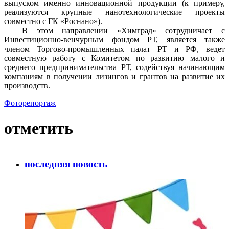
выпуском именно инновационной продукции (к примеру,
реализуются крупные нанотехнологические проекты
совместно с ГК «Роснано»).
В этом направлении «Химград» сотрудничает с
Инвестиционно-венчурным фондом РТ, является также
членом Торгово-промышленных палат РТ и РФ, ведет
совместную работу с Комитетом по развитию малого и
среднего предпринимательства РТ, содействуя начинающим
компаниям в получении лизингов и грантов на развитие их
производств.
Фоторепортаж
отметить
последняя новость