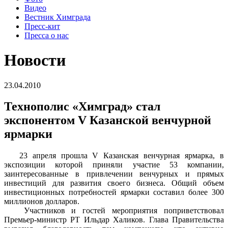
Видео
Вестник Химграда
Пресс-кит
Пресса о нас
Новости
23.04.2010
Технополис «Химград» стал
экспонентом V Казанской венчурной
ярмарки
23 апреля прошла V Казанская венчурная ярмарка, в
экспозиции которой приняли участие 53 компании,
заинтересованные в привлечении венчурных и прямых
инвестиций для развития своего бизнеса. Общий объем
инвестиционных потребностей ярмарки составил более 300
миллионов долларов.
Участников и гостей мероприятия поприветствовал
Премьер-министр РТ Ильдар Халиков. Глава Правительства