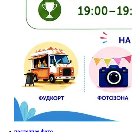
последнее фото