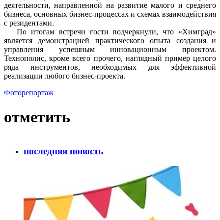
деятельности, направленной на развитие малого и среднего
бизнеса, основных бизнес-процессах и схемах взаимодействия
с резидентами.
По итогам встречи гости подчеркнули, что «Химград»
является демонстрацией практического опыта создания и
управления успешным инновационным проектом.
Технополис, кроме всего прочего, наглядный пример целого
ряда инструментов, необходимых для эффективной
реализации любого бизнес-проекта.
Фоторепортаж
отметить
последняя новость