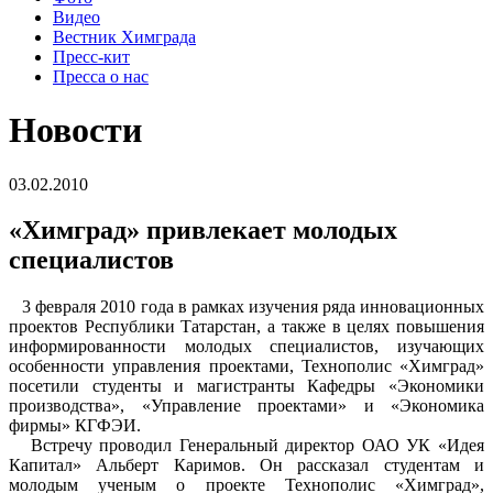
Видео
Вестник Химграда
Пресс-кит
Пресса о нас
Новости
03.02.2010
«Химград» привлекает молодых
специалистов
3 февраля 2010 года в рамках изучения ряда инновационных
проектов Республики Татарстан, а также в целях повышения
информированности молодых специалистов, изучающих
особенности управления проектами, Технополис «Химград»
посетили студенты и магистранты Кафедры «Экономики
производства», «Управление проектами» и «Экономика
фирмы» КГФЭИ.
Встречу проводил Генеральный директор ОАО УК «Идея
Капитал» Альберт Каримов. Он рассказал студентам и
молодым ученым о проекте Технополис «Химград»,