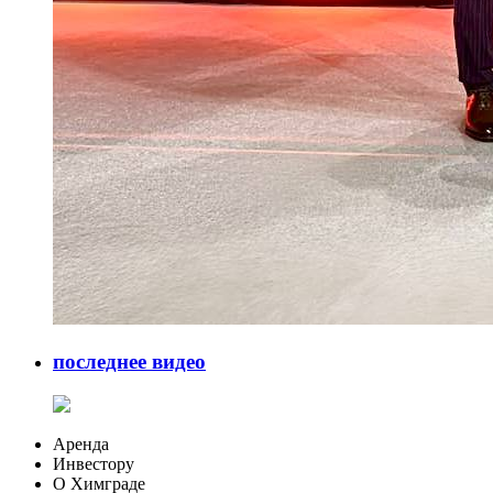
последнее видео
Аренда
Инвестору
О Химграде