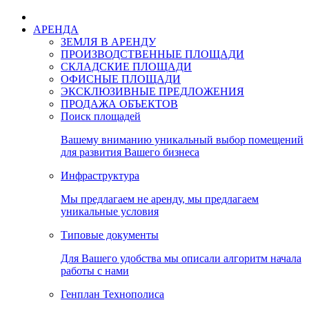
АРЕНДА
ЗЕМЛЯ В АРЕНДУ
ПРОИЗВОДСТВЕННЫЕ ПЛОЩАДИ
СКЛАДСКИЕ ПЛОЩАДИ
ОФИСНЫЕ ПЛОЩАДИ
ЭКСКЛЮЗИВНЫЕ ПРЕДЛОЖЕНИЯ
ПРОДАЖА ОБЪЕКТОВ
Поиск площадей
Вашему вниманию уникальный выбор помещений
для развития Вашего бизнеса
Инфраструктура
Мы предлагаем не аренду, мы предлагаем
уникальные условия
Типовые документы
Для Вашего удобства мы описали алгоритм начала
работы с нами
Генплан Технополиса