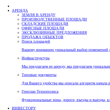
АРЕНДА
ЗЕМЛЯ В АРЕНДУ
ПРОИЗВОДСТВЕННЫЕ ПЛОЩАДИ
СКЛАДСКИЕ ПЛОЩАДИ
ОФИСНЫЕ ПЛОЩАДИ
ЭКСКЛЮЗИВНЫЕ ПРЕДЛОЖЕНИЯ
ПРОДАЖА ОБЪЕКТОВ
Поиск площадей
Вашему вниманию уникальный выбор помещений дл
Инфраструктура
Мы предлагаем не аренду, мы предлагаем уникальн
Типовые документы
Для Вашего удобства мы описали алгоритм начала 
Генплан Технополиса
Функциональные зоны, дороги, въезды и выезды, к
ИНВЕСТОРУ