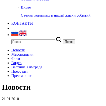
Видео
Съемки значимых в нашей жизни событий
КОНТАКТЫ
Новости
Мероприятия
Фото
Видео
Вестник Химграда
Пресс-кит
Пресса о нас
Новости
21.01.2010