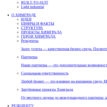
BUILT-TO-SUIT
Light industrial
О ХИМГРАДЕ
ИДЕЯ
ЦИФРЫ И ФАКТЫ
СТРУКТУРА
ПРОЕКТЫ ХИМГРАДА
ГЕРОИ ХИМГРАДА
Резиденты
Залог успеха — качественная бизнес-среда. Посмотр
Партнеры
Наши партнеры — это дополнительные возможност
Социальная ответственность
Любой бизнес — это влияние на внешнюю среду. М
Зарубежные проекты Химграда
От местного лидера до международного партнера:
РЕЗИДЕНТУ