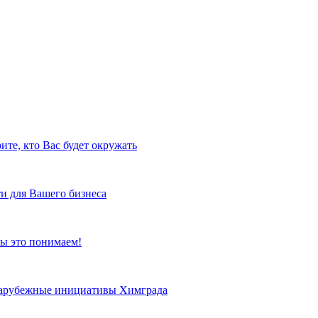
ите, кто Вас будет окружать
и для Вашего бизнеса
ы это понимаем!
 зарубежные инициативы Химграда