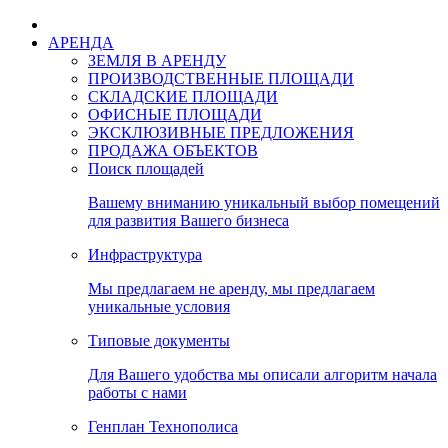
АРЕНДА
ЗЕМЛЯ В АРЕНДУ
ПРОИЗВОДСТВЕННЫЕ ПЛОЩАДИ
СКЛАДСКИЕ ПЛОЩАДИ
ОФИСНЫЕ ПЛОЩАДИ
ЭКСКЛЮЗИВНЫЕ ПРЕДЛОЖЕНИЯ
ПРОДАЖА ОБЪЕКТОВ
Поиск площадей
Вашему вниманию уникальный выбор помещений
для развития Вашего бизнеса
Инфраструктура
Мы предлагаем не аренду, мы предлагаем
уникальные условия
Типовые документы
Для Вашего удобства мы описали алгоритм начала
работы с нами
Генплан Технополиса