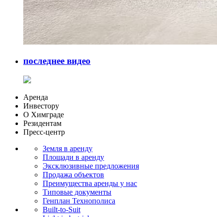
последнее видео
Аренда
Инвестору
О Химграде
Резидентам
Пресс-центр
Земля в аренду
Площади в аренду
Эксклюзивные предложения
Продажа объектов
Преимущества аренды у нас
Типовые документы
Генплан Технополиса
Built-to-Suit