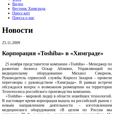
Видео
Вестник Химграда
Пресс-кит
Пресса о нас
Новости
25.11.2009
Корпорация «Toshiba» в «Химграде»
25 ноября представители компании «Toshiba» - Менеджер по
развитию бизнеса Оскар Аблязин, Управляющий по
медицинскому оборудованию Михаил Смирнов,
Руководитель сервисной службы Кирилл Захаров - провели
переговоры с руководством «Химграда». В рамках встречи
обсуждался вопрос о возможном размещении на территории
Технополиса российского производства компании.
«Toshiba» - мировой лидер в области новейших технологий.
В настоящее время корпорация вышла на российский рынок с
новым направлением деятельности – изготовлением
медицинского оборудования: «В целом по России мы