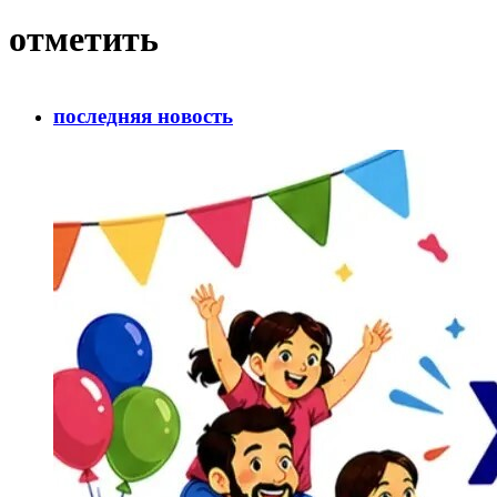
отметить
последняя новость