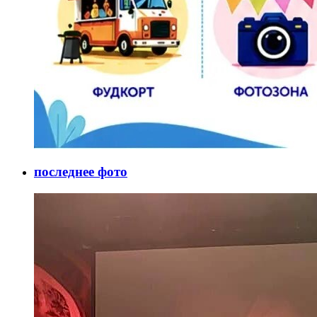
последнее фото