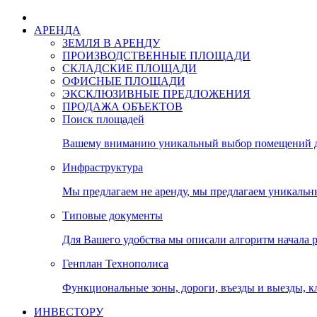
АРЕНДА
ЗЕМЛЯ В АРЕНДУ
ПРОИЗВОДСТВЕННЫЕ ПЛОЩАДИ
СКЛАДСКИЕ ПЛОЩАДИ
ОФИСНЫЕ ПЛОЩАДИ
ЭКСКЛЮЗИВНЫЕ ПРЕДЛОЖЕНИЯ
ПРОДАЖА ОБЪЕКТОВ
Поиск площадей
Вашему вниманию уникальный выбор помещений дл
Инфраструктура
Мы предлагаем не аренду, мы предлагаем уникальн
Типовые документы
Для Вашего удобства мы описали алгоритм начала 
Генплан Технополиса
Функциональные зоны, дороги, въезды и выезды, к
ИНВЕСТОРУ