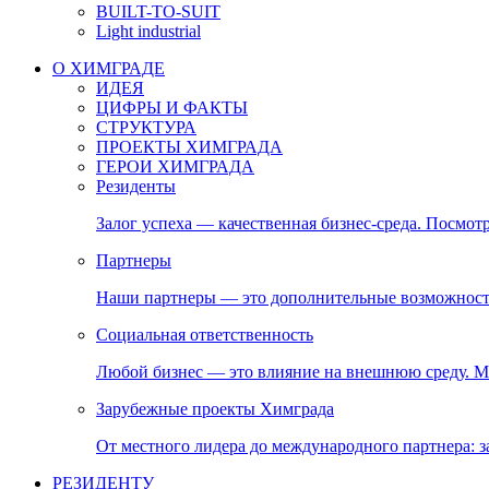
BUILT-TO-SUIT
Light industrial
О ХИМГРАДЕ
ИДЕЯ
ЦИФРЫ И ФАКТЫ
СТРУКТУРА
ПРОЕКТЫ ХИМГРАДА
ГЕРОИ ХИМГРАДА
Резиденты
Залог успеха — качественная бизнес-среда. Посмотр
Партнеры
Наши партнеры — это дополнительные возможност
Социальная ответственность
Любой бизнес — это влияние на внешнюю среду. М
Зарубежные проекты Химграда
От местного лидера до международного партнера:
РЕЗИДЕНТУ