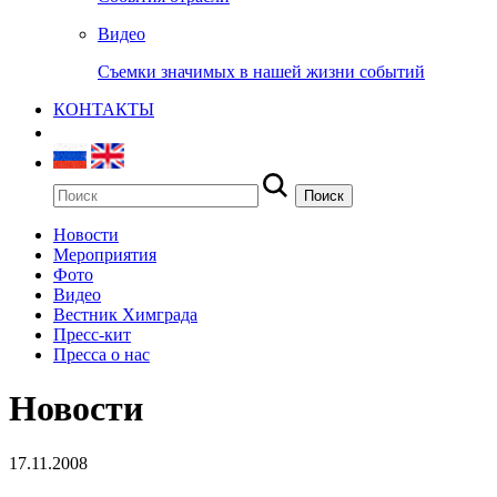
Видео
Съемки значимых в нашей жизни событий
КОНТАКТЫ
Новости
Мероприятия
Фото
Видео
Вестник Химграда
Пресс-кит
Пресса о нас
Новости
17.11.2008