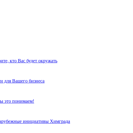
ите, кто Вас будет окружать
и для Вашего бизнеса
ы это понимаем!
 зарубежные инициативы Химграда