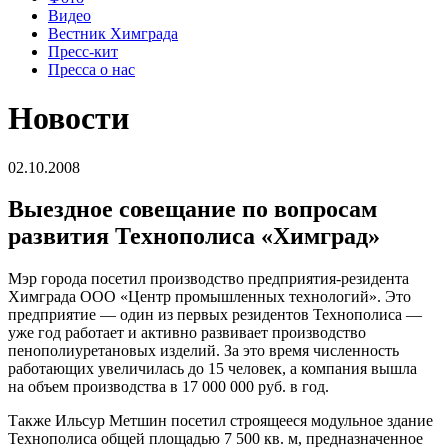
Видео
Вестник Химграда
Пресс-кит
Пресса о нас
Новости
02.10.2008
Выездное совещание по вопросам
развития Технополиса «Химград»
Мэр города посетил производство предприятия-резидента
Химграда ООО «Центр промышленных технологий». Это
предприятие — один из первых резидентов Технополиса —
уже год работает и активно развивает производство
пенополиуретановых изделий. За это время численность
работающих увеличилась до 15 человек, а компания вышла
на объем производства в 17 000 000 руб. в год.
Также Ильсур Метшин посетил строящееся модульное здание
Технополиса общей площадью 7 500 кв. м, предназначенное