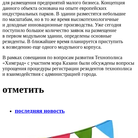
для размещения предприятий малого бизнеса. Концепция
данного объекта основана на опыте европейских
индустриальных парков. В здании разместятся небольшие
по масштабам, но в то же время высокотехнологичные
и доходные инновационные производства. Уже сегодня
поступило большое количество заявок на размещение
в первом модульном здании, определены основные
резиденты. В ближайшее время планируется приступить
к возведению еще одного модульного корпуса.
В рамках совещания по вопросам развития Технополиса
«Химград» с участием мэра Казани были обсуждены вопросы
упрощения процедуры регистрации резидентов технополиса
и взаимодействия с администрацией города.
отметить
последняя новость