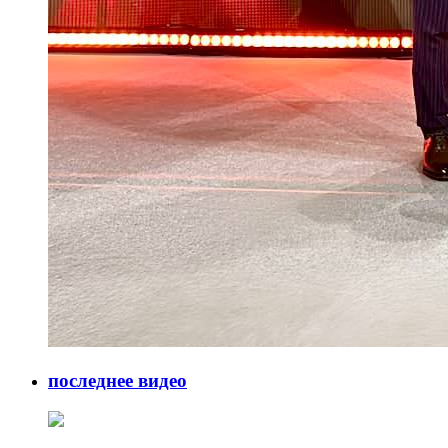
последнее видео