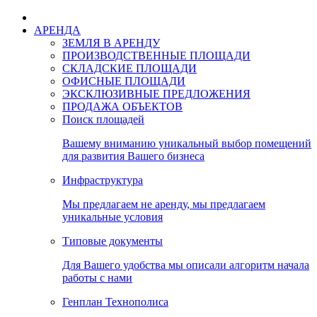
АРЕНДА
ЗЕМЛЯ В АРЕНДУ
ПРОИЗВОДСТВЕННЫЕ ПЛОЩАДИ
СКЛАДСКИЕ ПЛОЩАДИ
ОФИСНЫЕ ПЛОЩАДИ
ЭКСКЛЮЗИВНЫЕ ПРЕДЛОЖЕНИЯ
ПРОДАЖА ОБЪЕКТОВ
Поиск площадей
Вашему вниманию уникальный выбор помещений
для развития Вашего бизнеса
Инфраструктура
Мы предлагаем не аренду, мы предлагаем
уникальные условия
Типовые документы
Для Вашего удобства мы описали алгоритм начала
работы с нами
Генплан Технополиса