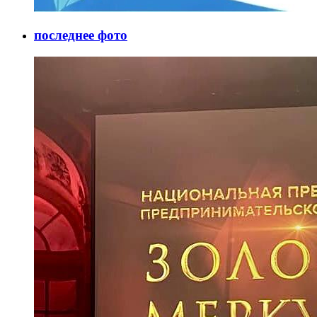
последнее фото