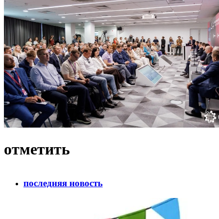
отметить
последняя новость