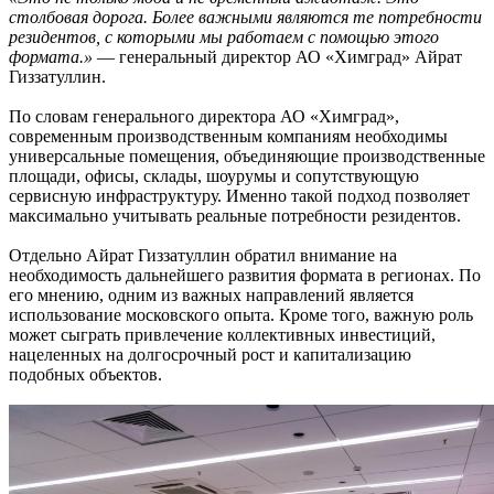
столбовая дорога. Более важными являются те потребности
резидентов, с которыми мы работаем с помощью этого
формата.»
— генеральный директор АО «Химград» Айрат
Гиззатуллин.
По словам генерального директора АО «Химград»,
современным производственным компаниям необходимы
универсальные помещения, объединяющие производственные
площади, офисы, склады, шоурумы и сопутствующую
сервисную инфраструктуру. Именно такой подход позволяет
максимально учитывать реальные потребности резидентов.
Отдельно Айрат Гиззатуллин обратил внимание на
необходимость дальнейшего развития формата в регионах. По
его мнению, одним из важных направлений является
использование московского опыта. Кроме того, важную роль
может сыграть привлечение коллективных инвестиций,
нацеленных на долгосрочный рост и капитализацию
подобных объектов.