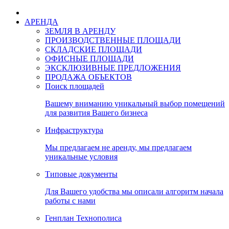
АРЕНДА
ЗЕМЛЯ В АРЕНДУ
ПРОИЗВОДСТВЕННЫЕ ПЛОЩАДИ
СКЛАДСКИЕ ПЛОЩАДИ
ОФИСНЫЕ ПЛОЩАДИ
ЭКСКЛЮЗИВНЫЕ ПРЕДЛОЖЕНИЯ
ПРОДАЖА ОБЪЕКТОВ
Поиск площадей
Вашему вниманию уникальный выбор помещений
для развития Вашего бизнеса
Инфраструктура
Мы предлагаем не аренду, мы предлагаем
уникальные условия
Типовые документы
Для Вашего удобства мы описали алгоритм начала
работы с нами
Генплан Технополиса