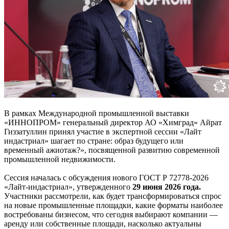
В рамках Международной промышленной выставки
«ИННОПРОМ» генеральный директор АО «Химград» Айрат
Гиззатуллин принял участие в экспертной сессии «Лайт
индастриал» шагает по стране: образ будущего или
временный ажиотаж?», посвященной развитию современной
промышленной недвижимости.
Сессия началась с обсуждения нового ГОСТ Р 72778-2026
«Лайт-индастриал», утвержденного
29 июня 2026 года.
Участники рассмотрели, как будет трансформироваться спрос
на новые промышленные площадки, какие форматы наиболее
востребованы бизнесом, что сегодня выбирают компании —
аренду или собственные площади, насколько актуальны