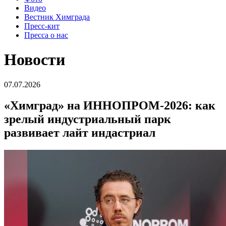
Видео
Вестник Химграда
Пресс-кит
Пресса о нас
Новости
07.07.2026
«Химград» на ИННОПРОМ-2026: как
зрелый индустриальный парк
развивает лайт индастриал