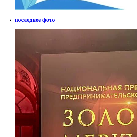
последнее фото