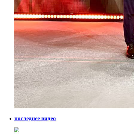
последнее видео