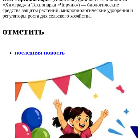
«Химград» и Технопарка «Чирчик») — биологические
средства защиты растений, микробиологические удобрения и
регуляторы роста для сельского хозяйства.
отметить
последняя новость