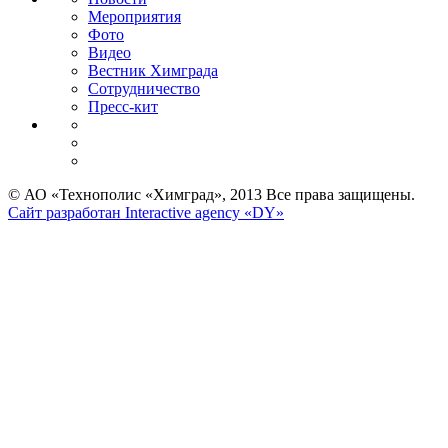
Мероприятия
Фото
Видео
Вестник Химграда
Сотрудничество
Пресс-кит
© АО «Технополис «Химград», 2013 Все права защищены.
Сайт разработан Interactive agency «DY»