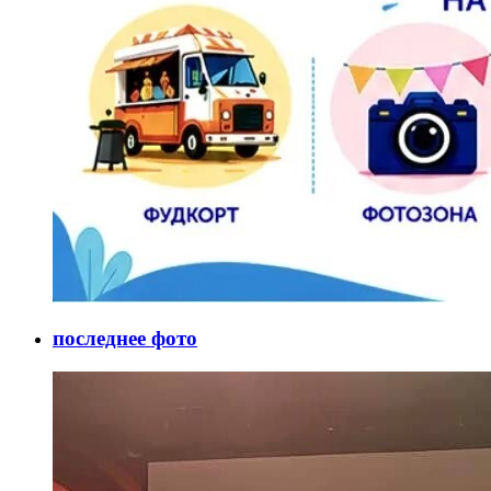
последнее фото