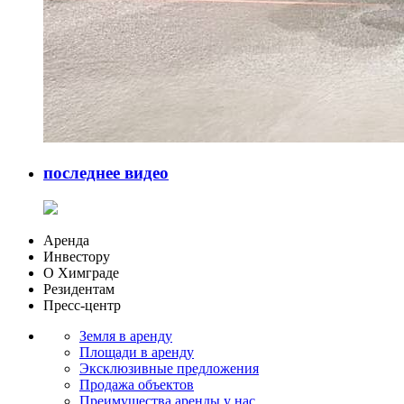
последнее видео
Аренда
Инвестору
О Химграде
Резидентам
Пресс-центр
Земля в аренду
Площади в аренду
Эксклюзивные предложения
Продажа объектов
Преимущества аренды у нас