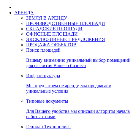
АРЕНДА
ЗЕМЛЯ В АРЕНДУ
ПРОИЗВОДСТВЕННЫЕ ПЛОЩАДИ
СКЛАДСКИЕ ПЛОЩАДИ
ОФИСНЫЕ ПЛОЩАДИ
ЭКСКЛЮЗИВНЫЕ ПРЕДЛОЖЕНИЯ
ПРОДАЖА ОБЪЕКТОВ
Поиск площадей
Вашему вниманию уникальный выбор помещений
для развития Вашего бизнеса
Инфраструктура
Мы предлагаем не аренду, мы предлагаем
уникальные условия
Типовые документы
Для Вашего удобства мы описали алгоритм начала
работы с нами
Генплан Технополиса