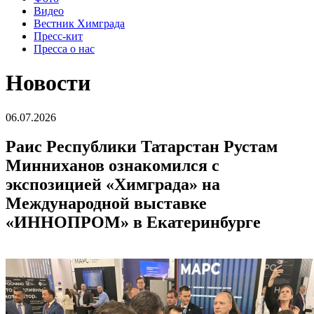
Видео
Вестник Химграда
Пресс-кит
Пресса о нас
Новости
06.07.2026
Раис Республики Татарстан Рустам
Минниханов ознакомился с
экспозицией «Химграда» на
Международной выставке
«ИННОПРОМ» в Екатеринбурге