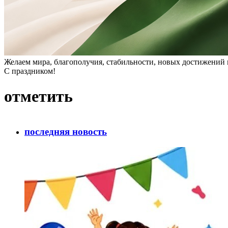
Желаем мира, благополучия, стабильности, новых достижений и
С праздником!
отметить
последняя новость