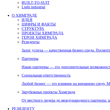
BUILT-TO-SUIT
Light industrial
О ХИМГРАДЕ
ИДЕЯ
ЦИФРЫ И ФАКТЫ
СТРУКТУРА
ПРОЕКТЫ ХИМГРАДА
ГЕРОИ ХИМГРАДА
Резиденты
Залог успеха — качественная бизнес-среда. Посмотр
Партнеры
Наши партнеры — это дополнительные возможност
Социальная ответственность
Любой бизнес — это влияние на внешнюю среду. М
Зарубежные проекты Химграда
От местного лидера до международного партнера:
РЕЗИДЕНТУ