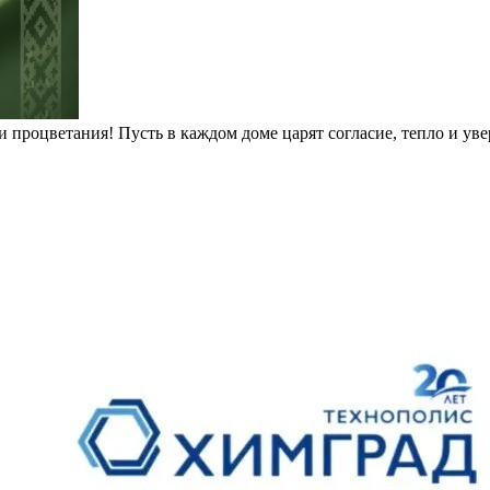
 процветания! Пусть в каждом доме царят согласие, тепло и уве