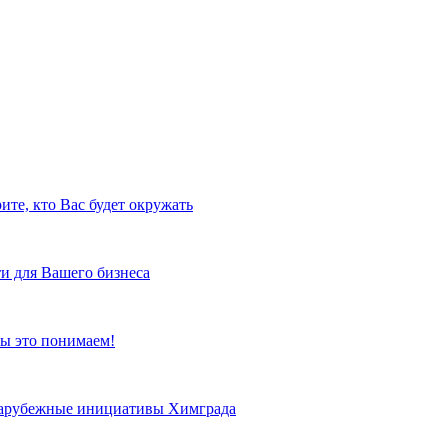
ите, кто Вас будет окружать
и для Вашего бизнеса
ы это понимаем!
 зарубежные инициативы Химграда