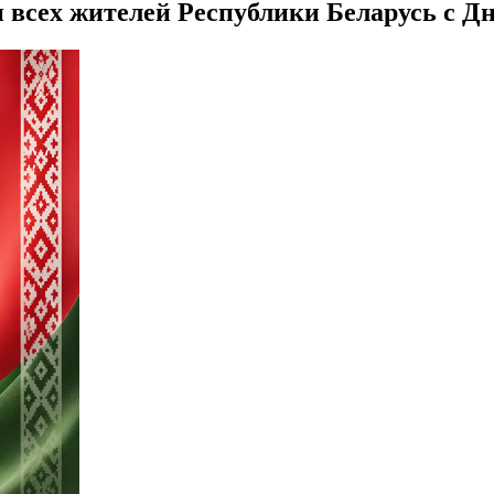
и всех жителей Республики Беларусь с Д