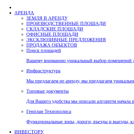
АРЕНДА
ЗЕМЛЯ В АРЕНДУ
ПРОИЗВОДСТВЕННЫЕ ПЛОЩАДИ
СКЛАДСКИЕ ПЛОЩАДИ
ОФИСНЫЕ ПЛОЩАДИ
ЭКСКЛЮЗИВНЫЕ ПРЕДЛОЖЕНИЯ
ПРОДАЖА ОБЪЕКТОВ
Поиск площадей
Вашему вниманию уникальный выбор помещений дл
Инфраструктура
Мы предлагаем не аренду, мы предлагаем уникальн
Типовые документы
Для Вашего удобства мы описали алгоритм начала 
Генплан Технополиса
Функциональные зоны, дороги, въезды и выезды, к
ИНВЕСТОРУ