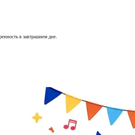
ренность в завтрашнем дне.