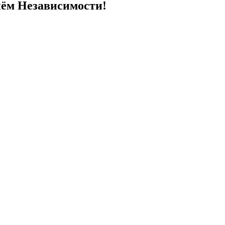
нём Независимости!