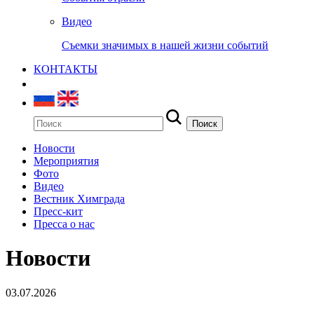
Видео
Съемки значимых в нашей жизни событий
КОНТАКТЫ
Новости
Мероприятия
Фото
Видео
Вестник Химграда
Пресс-кит
Пресса о нас
Новости
03.07.2026