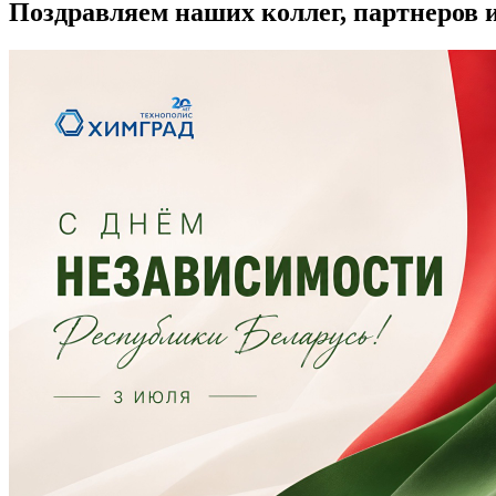
Поздравляем наших коллег, партнеров 