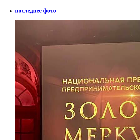
последнее фото