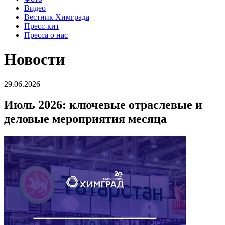
Видео
Вестник Химграда
Пресс-кит
Пресса о нас
Новости
29.06.2026
Июль 2026: ключевые отраслевые и
деловые мероприятия месяца