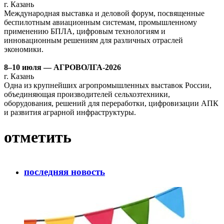
г. Казань
Международная выставка и деловой форум, посвященные
беспилотным авиационным системам, промышленному
применению БПЛА, цифровым технологиям и
инновационным решениям для различных отраслей
экономики.
8–10 июля — АГРОВОЛГА-2026
г. Казань
Одна из крупнейших агропромышленных выставок России,
объединяющая производителей сельхозтехники,
оборудования, решений для переработки, цифровизации АПК
и развития аграрной инфраструктуры.
отметить
последняя новость