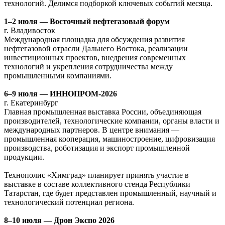
технологий. Делимся подборкой ключевых событий месяца.
1–2 июля — Восточный нефтегазовый форум
г. Владивосток
Международная площадка для обсуждения развития
нефтегазовой отрасли Дальнего Востока, реализации
инвестиционных проектов, внедрения современных
технологий и укрепления сотрудничества между
промышленными компаниями.
6–9 июля — ИННОПРОМ-2026
г. Екатеринбург
Главная промышленная выставка России, объединяющая
производителей, технологические компании, органы власти и
международных партнеров. В центре внимания —
промышленная кооперация, машиностроение, цифровизация
производства, роботизация и экспорт промышленной
продукции.
Технополис «Химград» планирует принять участие в
выставке в составе коллективного стенда Республики
Татарстан, где будет представлен промышленный, научный и
технологический потенциал региона.
8–10 июля — Дрон Экспо 2026