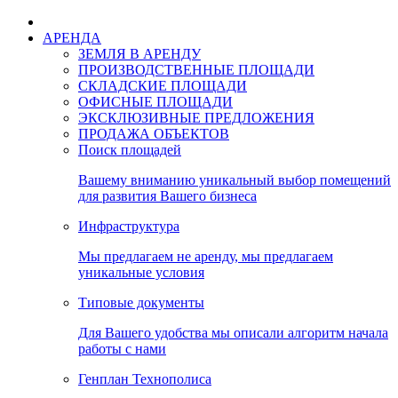
АРЕНДА
ЗЕМЛЯ В АРЕНДУ
ПРОИЗВОДСТВЕННЫЕ ПЛОЩАДИ
СКЛАДСКИЕ ПЛОЩАДИ
ОФИСНЫЕ ПЛОЩАДИ
ЭКСКЛЮЗИВНЫЕ ПРЕДЛОЖЕНИЯ
ПРОДАЖА ОБЪЕКТОВ
Поиск площадей
Вашему вниманию уникальный выбор помещений
для развития Вашего бизнеса
Инфраструктура
Мы предлагаем не аренду, мы предлагаем
уникальные условия
Типовые документы
Для Вашего удобства мы описали алгоритм начала
работы с нами
Генплан Технополиса