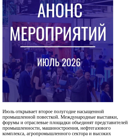
Июль открывает второе полугодие насыщенной
промышленной повесткой. Международные выставки,
форумы и отраслевые площадки объединят представителей
промышленности, машиностроения, нефтегазового
комплекса, агропромышленного сектора и высоких