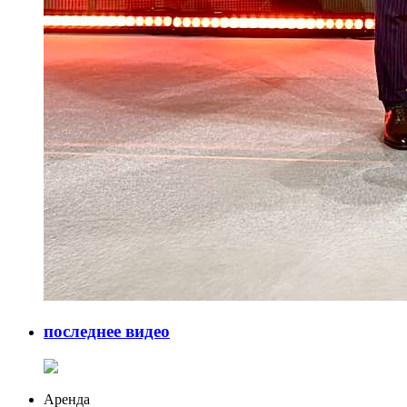
последнее видео
Аренда