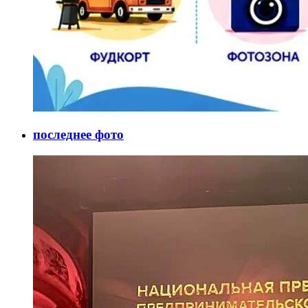
последнее фото