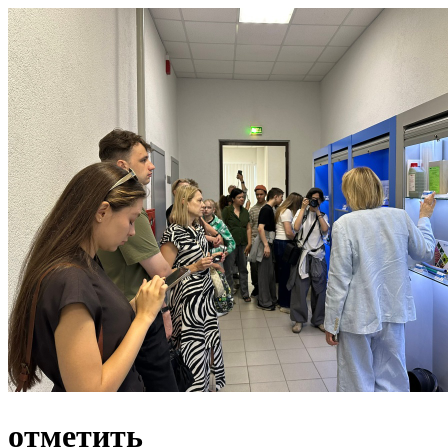
отметить