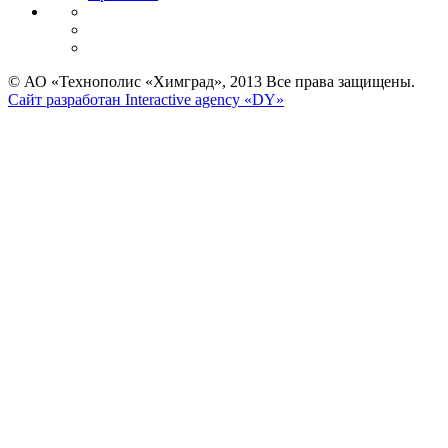
© АО «Технополис «Химград», 2013 Все права защищены.
Сайт разработан Interactive agency «DY»