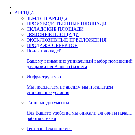
АРЕНДА
ЗЕМЛЯ В АРЕНДУ
ПРОИЗВОДСТВЕННЫЕ ПЛОЩАДИ
СКЛАДСКИЕ ПЛОЩАДИ
ОФИСНЫЕ ПЛОЩАДИ
ЭКСКЛЮЗИВНЫЕ ПРЕДЛОЖЕНИЯ
ПРОДАЖА ОБЪЕКТОВ
Поиск площадей
Вашему вниманию уникальный выбор помещений
для развития Вашего бизнеса
Инфраструктура
Мы предлагаем не аренду, мы предлагаем
уникальные условия
Типовые документы
Для Вашего удобства мы описали алгоритм начала
работы с нами
Генплан Технополиса