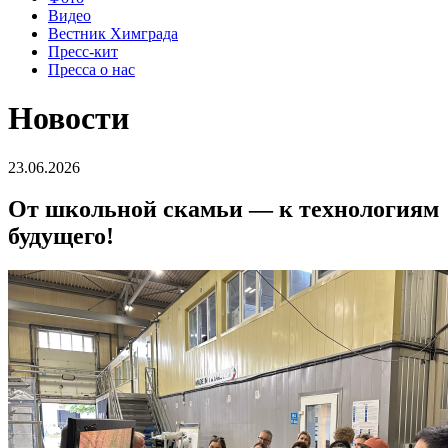
Видео
Вестник Химграда
Пресс-кит
Пресса о нас
Новости
23.06.2026
От школьной скамьи — к технологиям
будущего!