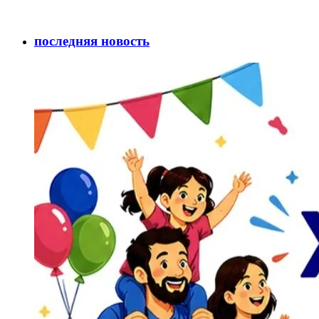
последняя новость