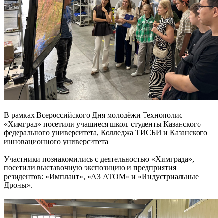
В рамках Всероссийского Дня молодёжи Технополис
«Химград» посетили учащиеся школ, студенты Казанского
федерального университета, Колледжа ТИСБИ и Казанского
инновационного университета.
Участники познакомились с деятельностью «Химграда»,
посетили выставочную экспозицию и предприятия
резидентов: «Имплант», «АЗ АТОМ» и «Индустриальные
Дроны».