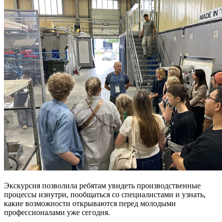
Экскурсия позволила ребятам увидеть производственные
процессы изнутри, пообщаться со специалистами и узнать,
какие возможности открываются перед молодыми
профессионалами уже сегодня.