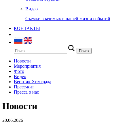
Видео
Съемки значимых в нашей жизни событий
КОНТАКТЫ
Новости
Мероприятия
Фото
Видео
Вестник Химграда
Пресс-кит
Пресса о нас
Новости
20.06.2026