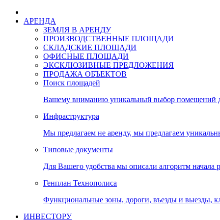
АРЕНДА
ЗЕМЛЯ В АРЕНДУ
ПРОИЗВОДСТВЕННЫЕ ПЛОЩАДИ
СКЛАДСКИЕ ПЛОЩАДИ
ОФИСНЫЕ ПЛОЩАДИ
ЭКСКЛЮЗИВНЫЕ ПРЕДЛОЖЕНИЯ
ПРОДАЖА ОБЪЕКТОВ
Поиск площадей
Вашему вниманию уникальный выбор помещений дл
Инфраструктура
Мы предлагаем не аренду, мы предлагаем уникальн
Типовые документы
Для Вашего удобства мы описали алгоритм начала 
Генплан Технополиса
Функциональные зоны, дороги, въезды и выезды, к
ИНВЕСТОРУ