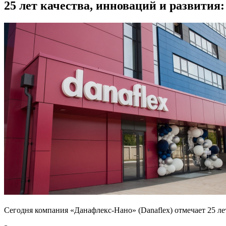
25 лет качества, инноваций и развити
Сегодня компания «Данафлекс-Нано» (Danaflex) отмечает 25 лет