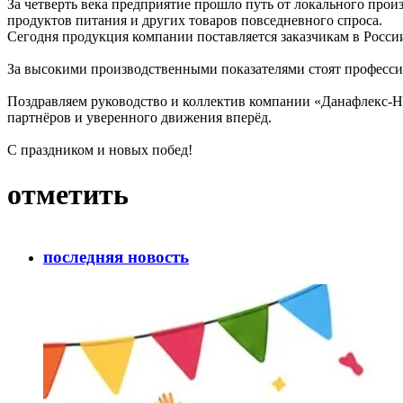
За четверть века предприятие прошло путь от локального про
продуктов питания и других товаров повседневного спроса.
Сегодня продукция компании поставляется заказчикам в Росси
За высокими производственными показателями стоят профессио
Поздравляем руководство и коллектив компании «Данафлекс-Н
партнёров и уверенного движения вперёд.
С праздником и новых побед!
отметить
последняя новость