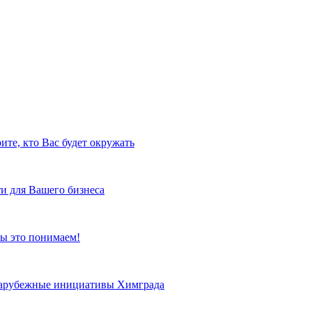
ите, кто Вас будет окружать
и для Вашего бизнеса
ы это понимаем!
 зарубежные инициативы Химграда