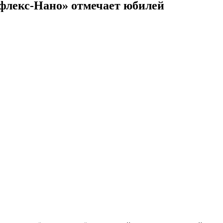
афлекс-Нано» отмечает юбилей