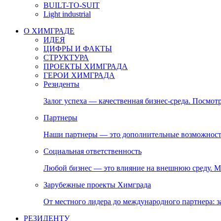
BUILT-TO-SUIT
Light industrial
О ХИМГРАДЕ
ИДЕЯ
ЦИФРЫ И ФАКТЫ
СТРУКТУРА
ПРОЕКТЫ ХИМГРАДА
ГЕРОИ ХИМГРАДА
Резиденты
Залог успеха — качественная бизнес-среда. Посмотр
Партнеры
Наши партнеры — это дополнительные возможност
Социальная ответственность
Любой бизнес — это влияние на внешнюю среду. М
Зарубежные проекты Химграда
От местного лидера до международного партнера:
РЕЗИДЕНТУ