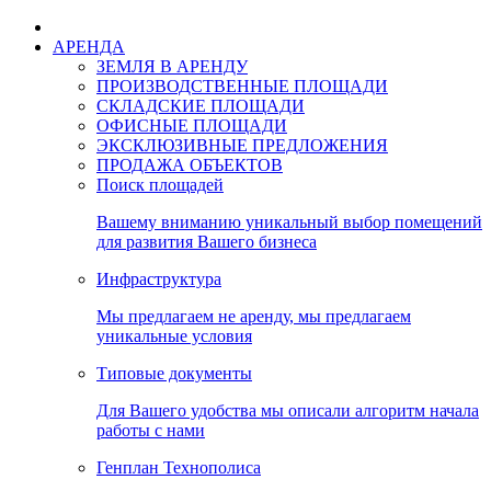
АРЕНДА
ЗЕМЛЯ В АРЕНДУ
ПРОИЗВОДСТВЕННЫЕ ПЛОЩАДИ
СКЛАДСКИЕ ПЛОЩАДИ
ОФИСНЫЕ ПЛОЩАДИ
ЭКСКЛЮЗИВНЫЕ ПРЕДЛОЖЕНИЯ
ПРОДАЖА ОБЪЕКТОВ
Поиск площадей
Вашему вниманию уникальный выбор помещений
для развития Вашего бизнеса
Инфраструктура
Мы предлагаем не аренду, мы предлагаем
уникальные условия
Типовые документы
Для Вашего удобства мы описали алгоритм начала
работы с нами
Генплан Технополиса