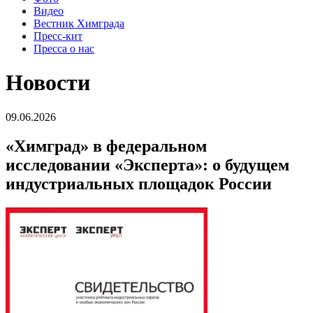
Видео
Вестник Химграда
Пресс-кит
Пресса о нас
Новости
09.06.2026
«Химград» в федеральном
исследовании «Эксперта»: о будущем
индустриальных площадок России