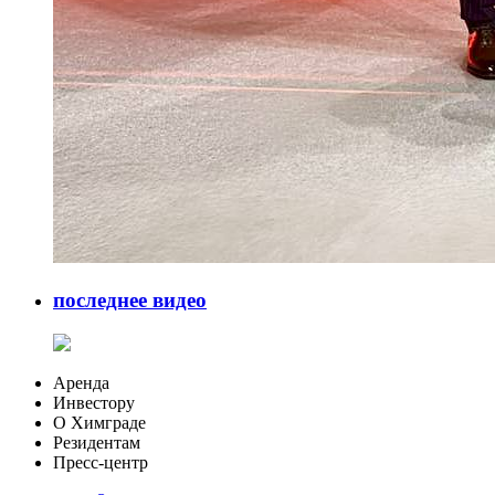
последнее видео
Аренда
Инвестору
О Химграде
Резидентам
Пресс-центр