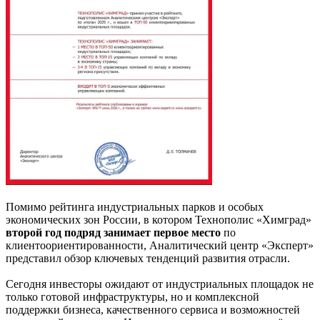
Помимо рейтинга индустриальных парков и особых
экономических зон России, в котором Технополис «Химград»
второй год подряд занимает первое место
по
клиентоориентированности, Аналитический центр «Эксперт»
представил обзор ключевых тенденций развития отрасли.
Сегодня инвесторы ожидают от индустриальных площадок не
только готовой инфраструктуры, но и комплексной
поддержки бизнеса, качественного сервиса и возможностей