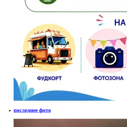
последнее фото