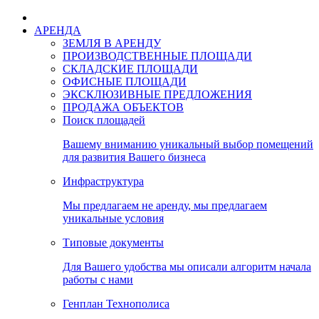
АРЕНДА
ЗЕМЛЯ В АРЕНДУ
ПРОИЗВОДСТВЕННЫЕ ПЛОЩАДИ
СКЛАДСКИЕ ПЛОЩАДИ
ОФИСНЫЕ ПЛОЩАДИ
ЭКСКЛЮЗИВНЫЕ ПРЕДЛОЖЕНИЯ
ПРОДАЖА ОБЪЕКТОВ
Поиск площадей
Вашему вниманию уникальный выбор помещений
для развития Вашего бизнеса
Инфраструктура
Мы предлагаем не аренду, мы предлагаем
уникальные условия
Типовые документы
Для Вашего удобства мы описали алгоритм начала
работы с нами
Генплан Технополиса