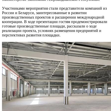
Участниками мероприятия стали представители компаний из
России и Беларуси, заинтересованные в развитии
производственных проектов и расширении международной
кооперации. В ходе презентации гостям продемонстрировали
готовые производственные площади, рассказали о ходе
реализации проекта, условиях размещения предприятий и
перспективах развития площадки.