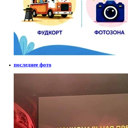
последнее фото