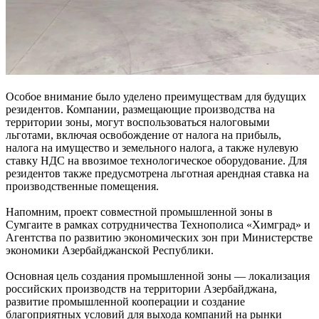
Особое внимание было уделено преимуществам для будущих
резидентов. Компании, размещающие производства на
территории зоны, могут воспользоваться налоговыми
льготами, включая освобождение от налога на прибыль,
налога на имущество и земельного налога, а также нулевую
ставку НДС на ввозимое технологическое оборудование. Для
резидентов также предусмотрена льготная арендная ставка на
производственные помещения.
Напомним, проект совместной промышленной зоны в
Сумгаите в рамках сотрудничества Технополиса «Химград» и
Агентства по развитию экономических зон при Министерстве
экономики Азербайджанской Республики.
Основная цель создания промышленной зоны — локализация
российских производств на территории Азербайджана,
развитие промышленной кооперации и создание
благоприятных условий для выхода компаний на рынки