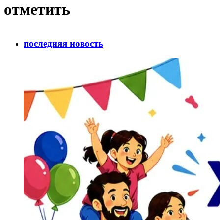
отметить
последняя новость