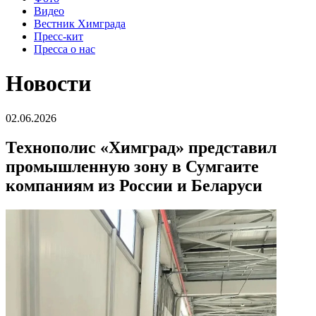
Видео
Вестник Химграда
Пресс-кит
Пресса о нас
Новости
02.06.2026
Технополис «Химград» представил
промышленную зону в Сумгаите
компаниям из России и Беларуси