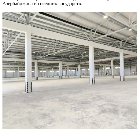
Азербайджана и соседних государств.