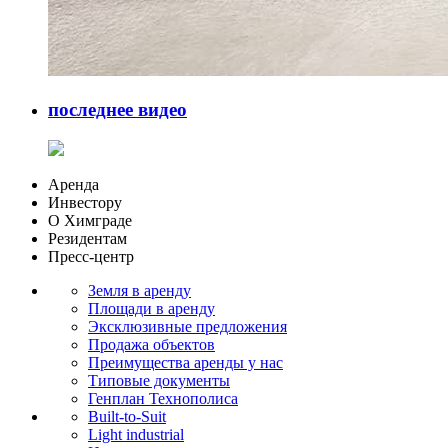
последнее видео
Аренда
Инвестору
О Химграде
Резидентам
Пресс-центр
Земля в аренду
Площади в аренду
Эксклюзивные предложения
Продажа объектов
Преимущества аренды у нас
Типовые документы
Генплан Технополиса
Built-to-Suit
Light industrial