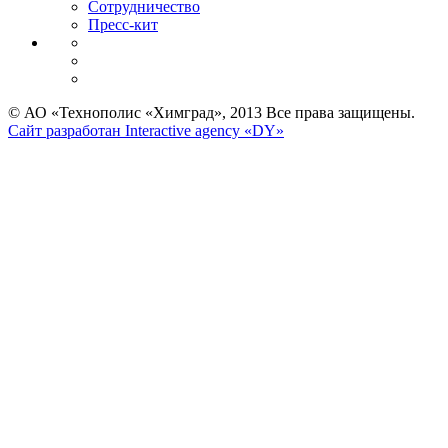
Сотрудничество
Пресс-кит
© АО «Технополис «Химград», 2013 Все права защищены.
Сайт разработан Interactive agency «DY»