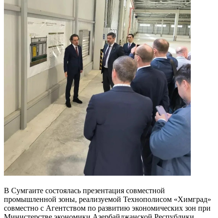
В Сумгаите состоялась презентация совместной
промышленной зоны, реализуемой Технополисом «Химград»
совместно с Агентством по развитию экономических зон при
Министерстве экономики Азербайджанской Республики.